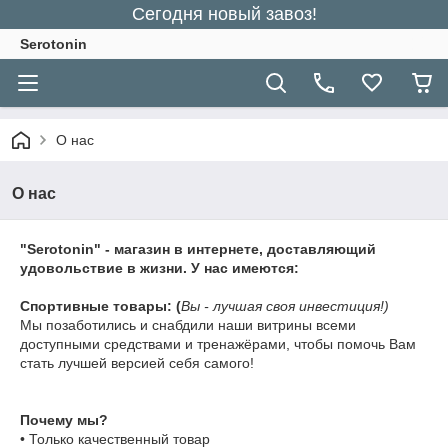
Сегодня новый завоз!
Serotonin
О нас
О нас
"Serotonin" - магазин в интернете, доставляющий
удовольствие в жизни. У нас имеются:
Спортивные товары: (
Вы - лучшая своя инвестиция!)
Мы позаботились и снабдили наши витрины всеми
доступными средствами и тренажёрами, чтобы помочь Вам
стать лучшей версией себя самого!
Почему мы?
• Только качественный товар