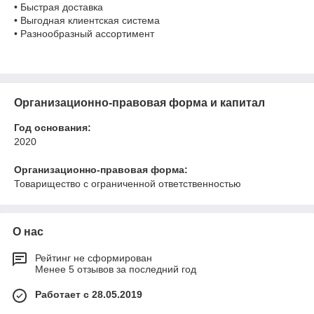
• Быстрая доставка
• Выгодная клиентская система
• Разнообразный ассортимент
Организационно-правовая форма и капитал
Год основания:
2020
Организационно-правовая форма:
Товарищество с ограниченной ответственностью
О нас
Рейтинг не сформирован
Менее 5 отзывов за последний год
Работает с 28.05.2019