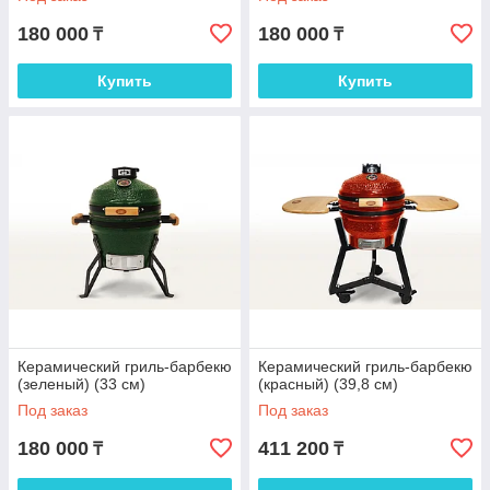
180 000
180 000
₸
₸
Купить
Купить
Керамический гриль-барбекю
Керамический гриль-барбекю
(зеленый) (33 см)
(красный) (39,8 см)
Под заказ
Под заказ
180 000
411 200
₸
₸