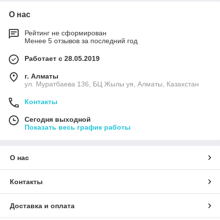
О нас
Рейтинг не сформирован
Менее 5 отзывов за последний год
Работает с 28.05.2019
г. Алматы
ул. Муратбаева 136, БЦ Жылы уя, Алматы, Казахстан
Контакты
Сегодня выходной
Показать весь график работы
О нас
Контакты
Доставка и оплата