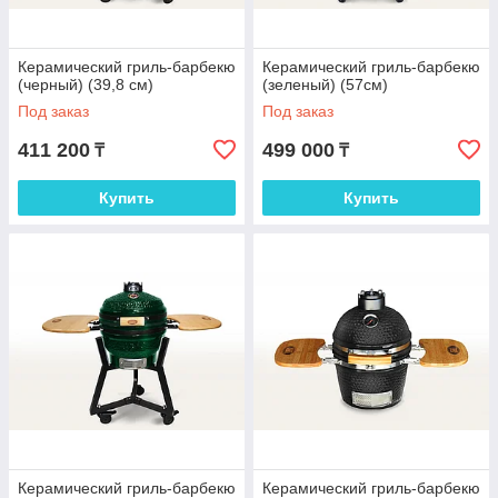
Керамический гриль-барбекю
Керамический гриль-барбекю
(черный) (39,8 см)
(зеленый) (57см)
Под заказ
Под заказ
411 200
499 000
₸
₸
Купить
Купить
Керамический гриль-барбекю
Керамический гриль-барбекю