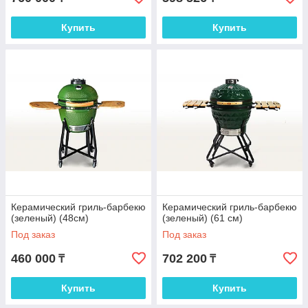
Купить
Купить
Керамический гриль-барбекю
Керамический гриль-барбекю
(зеленый) (48см)
(зеленый) (61 см)
Под заказ
Под заказ
460 000
702 200
₸
₸
Купить
Купить