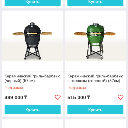
Купить
Купить
Керамический гриль-барбекю
Керамический гриль-барбекю
(черный) (57см)
с окошком (зеленый) (57см)
Под заказ
Под заказ
499 000
515 000
₸
₸
Купить
Купить