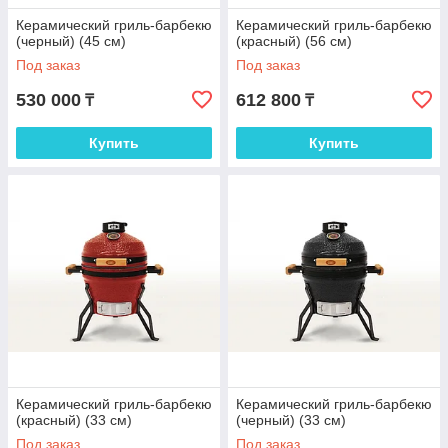
Керамический гриль-барбекю
Керамический гриль-барбекю
(черный) (45 см)
(красный) (56 см)
Под заказ
Под заказ
530 000
612 800
₸
₸
Купить
Купить
Керамический гриль-барбекю
Керамический гриль-барбекю
(красный) (33 см)
(черный) (33 см)
Под заказ
Под заказ