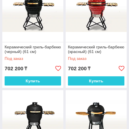
Керамический гриль-барбекю
Керамический гриль-барбекю
(черный) (61 см)
(красный) (61 см)
Под заказ
Под заказ
702 200
702 200
₸
₸
Купить
Купить