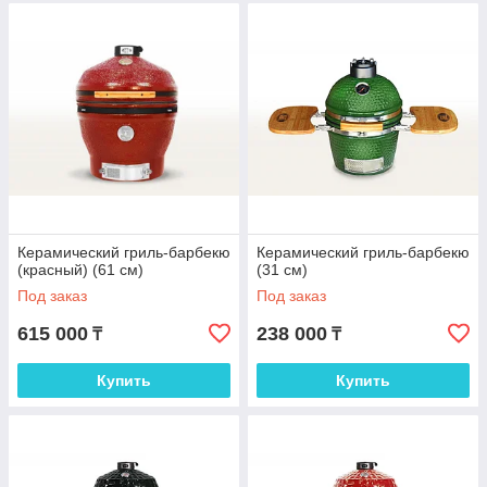
Керамический гриль-барбекю
Керамический гриль-барбекю
(красный) (61 см)
(31 см)
Под заказ
Под заказ
615 000
238 000
₸
₸
Купить
Купить