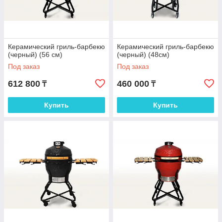
Керамический гриль-барбекю
Керамический гриль-барбекю
(черный) (56 см)
(черный) (48см)
Под заказ
Под заказ
612 800
460 000
₸
₸
Купить
Купить