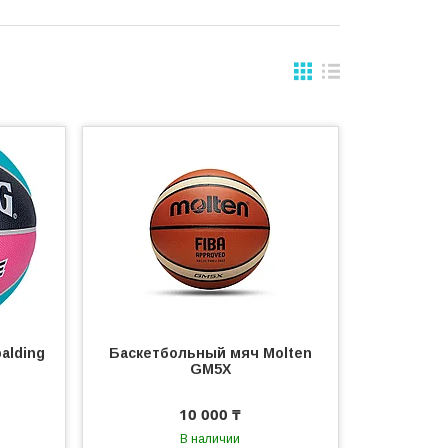
alding
Баскетбольный мяч Molten
GM5X
10 000 ₸
В наличии