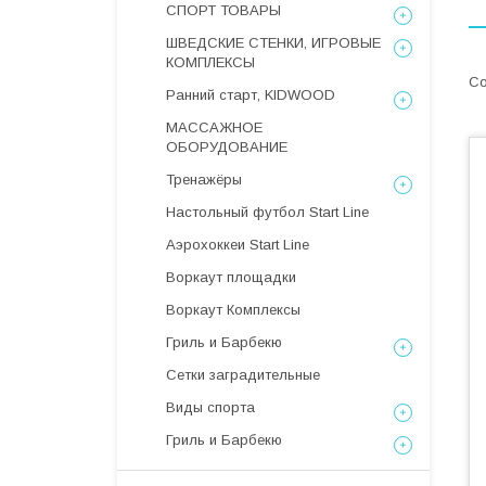
СПОРТ ТОВАРЫ
ШВЕДСКИЕ СТЕНКИ, ИГРОВЫЕ
КОМПЛЕКСЫ
Ранний старт, KIDWOOD
МАССАЖНОЕ
ОБОРУДОВАНИЕ
Тренажёры
Настольный футбол Start Line
Аэрохоккеи Start Line
Воркаут площадки
Воркаут Комплексы
Гриль и Барбекю
Сетки заградительные
Виды спорта
Гриль и Барбекю