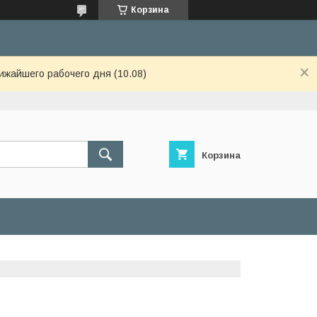
Корзина
ижайшего рабочего дня (10.08)
Корзина