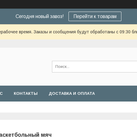
Сегодня новый завоз!
Перейти к товарам
ерабочее время. Заказы и сообщения будут обработаны с 09:30 бл
АС
КОНТАКТЫ
ДОСТАВКА И ОПЛАТА
аскетбольный мяч