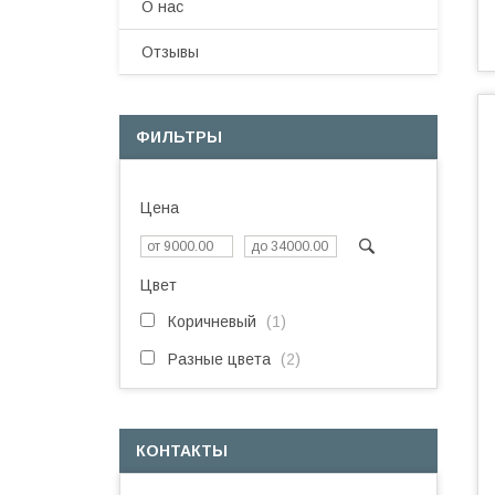
О нас
Отзывы
ФИЛЬТРЫ
Цена
Цвет
Коричневый
1
Разные цвета
2
КОНТАКТЫ