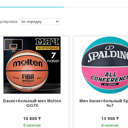
Баскетбольный мяч Molten
Мяч баскетбольный Sp
GG7X
№7
10 800 ₸
13 900 ₸
В наличии
В наличии