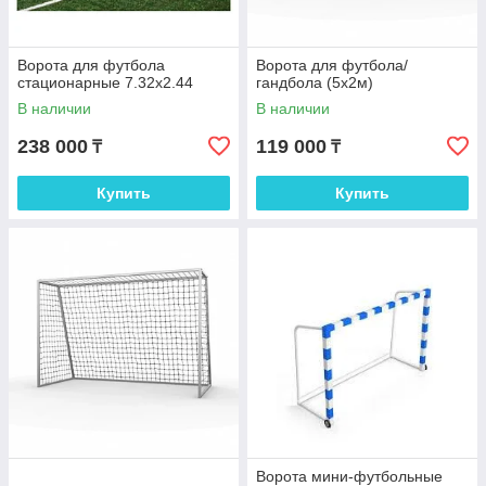
Ворота для футбола
Ворота для футбола/
стационарные 7.32х2.44
гандбола (5х2м)
В наличии
В наличии
238 000
119 000
₸
₸
Купить
Купить
Ворота мини-футбольные