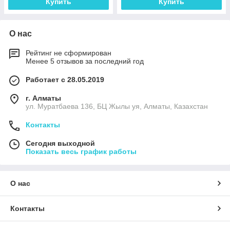
Купить
Купить
О нас
Рейтинг не сформирован
Менее 5 отзывов за последний год
Работает с 28.05.2019
г. Алматы
ул. Муратбаева 136, БЦ Жылы уя, Алматы, Казахстан
Контакты
Сегодня выходной
Показать весь график работы
О нас
Контакты