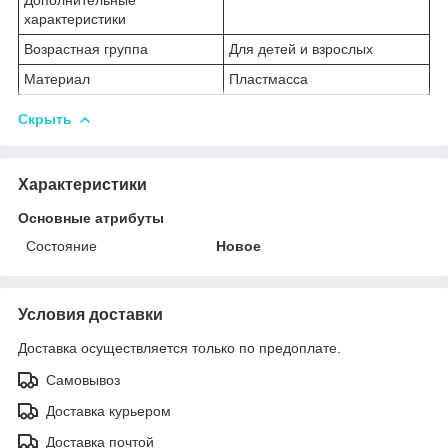
характеристики
Возрастная группа
Для детей и взрослых
Материал
Пластмасса
Скрыть
Характеристики
Основные атрибуты
Состояние
Новое
Условия доставки
Доставка осуществляется только по предоплате.
Самовывоз
Доставка курьером
Доставка почтой