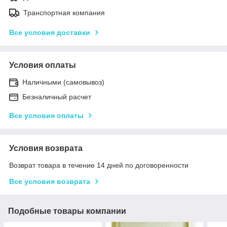
Транспортная компания
Все условия доставки
Условия оплаты
Наличными (самовывоз)
Безналичный расчет
Все условия оплаты
Условия возврата
Возврат товара в течение 14 дней по договоренности
Все условия возврата
Подобные товары компании