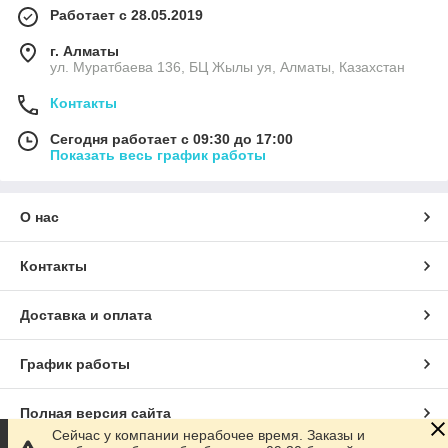
Работает с 28.05.2019
г. Алматы
ул. Муратбаева 136, БЦ Жылы уя, Алматы, Казахстан
Контакты
Сегодня работает с 09:30 до 17:00
Показать весь график работы
О нас
Контакты
Доставка и оплата
График работы
Полная версия сайта
Сейчас у компании нерабочее время. Заказы и