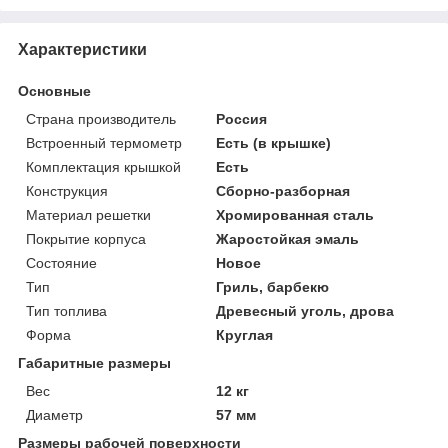
Характеристики
Основные
Страна производитель
Россия
Встроенный термометр
Есть (в крышке)
Комплектация крышкой
Есть
Конструкция
Сборно-разборная
Материал решетки
Хромированная сталь
Покрытие корпуса
Жаростойкая эмаль
Состояние
Новое
Тип
Гриль, барбекю
Тип топлива
Древесный уголь, дрова
Форма
Круглая
Габаритные размеры
Вес
12 кг
Диаметр
57 мм
Размеры рабочей поверхности