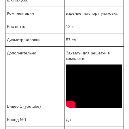
Комплектация
изделие, паспорт, упаковка
Вес нетто
13 кг
Диаметр жаровни
57 см
Дополнительно
Захваты для решетки в
комплекте
Видео 1 (youtube)
Бренд №1
Да