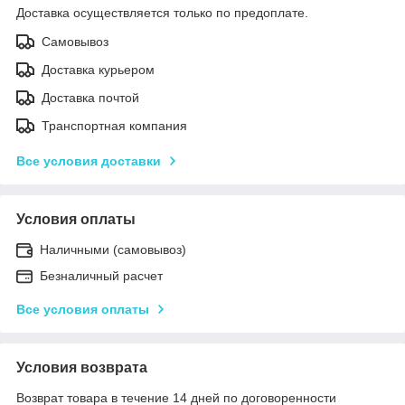
Доставка осуществляется только по предоплате.
Самовывоз
Доставка курьером
Доставка почтой
Транспортная компания
Все условия доставки
Условия оплаты
Наличными (самовывоз)
Безналичный расчет
Все условия оплаты
Условия возврата
Возврат товара в течение 14 дней по договоренности