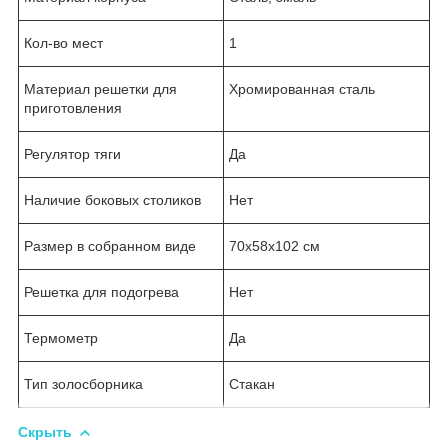
Кол-во мест
1
Материал решетки для
Хромированная сталь
приготовления
Регулятор тяги
Да
Наличие боковых столиков
Нет
Размер в собранном виде
70х58х102 см
Решетка для подогрева
Нет
Термометр
Да
Тип золосборника
Стакан
Скрыть