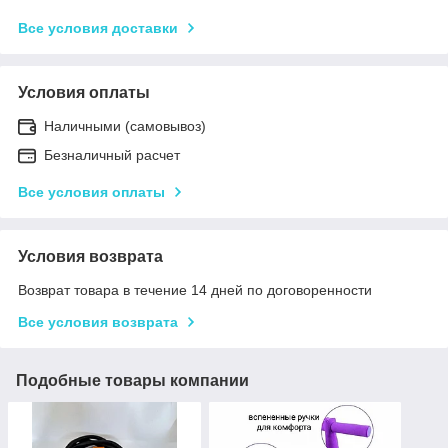
Все условия доставки
Условия оплаты
Наличными (самовывоз)
Безналичный расчет
Все условия оплаты
Условия возврата
Возврат товара в течение 14 дней по договоренности
Все условия возврата
Подобные товары компании