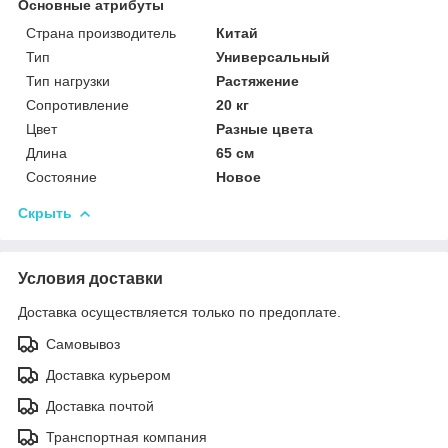
Основные атрибуты
Страна производитель
Китай
Тип
Универсальный
Тип нагрузки
Растяжение
Сопротивление
20 кг
Цвет
Разные цвета
Длина
65 см
Состояние
Новое
Скрыть
Условия доставки
Доставка осуществляется только по предоплате.
Самовывоз
Доставка курьером
Доставка почтой
Транспортная компания