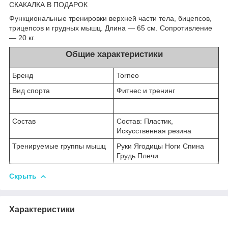
СКАКАЛКА В ПОДАРОК
Функциональные тренировки верхней части тела, бицепсов,
трицепсов и грудных мышц. Длина — 65 см. Сопротивление
— 20 кг.
Общие характеристики
Бренд
Torneo
Вид спорта
Фитнес и тренинг
Состав
Состав: Пластик,
Искусственная резина
Тренируемые группы мышц
Руки Ягодицы Ноги Спина
Грудь Плечи
Скрыть
Характеристики