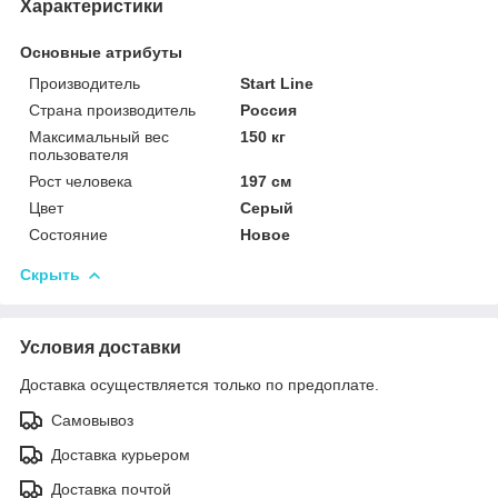
Характеристики
Основные атрибуты
Производитель
Start Line
Страна производитель
Россия
Максимальный вес
150 кг
пользователя
Рост человека
197 см
Цвет
Серый
Состояние
Новое
Скрыть
Условия доставки
Доставка осуществляется только по предоплате.
Самовывоз
Доставка курьером
Доставка почтой