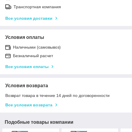
Транспортная компания
Все условия доставки
Условия оплаты
Наличными (самовывоз)
Безналичный расчет
Все условия оплаты
Условия возврата
Возврат товара в течение 14 дней по договоренности
Все условия возврата
Подобные товары компании