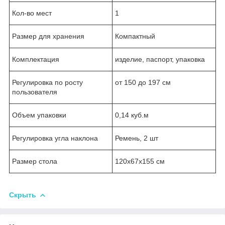
Кол-во мест
1
Размер для хранения
Компактный
Комплектация
изделие, паспорт, упаковка
Регулировка по росту
от 150 до 197 см
пользователя
Объем упаковки
0,14 куб.м
Регулировка угла наклона
Ремень, 2 шт
Размер стола
120х67х155 см
Скрыть