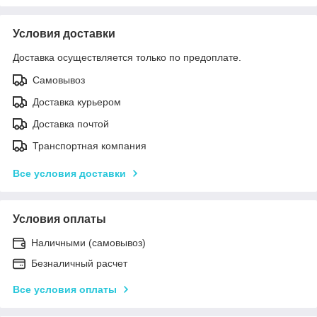
Условия доставки
Доставка осуществляется только по предоплате.
Самовывоз
Доставка курьером
Доставка почтой
Транспортная компания
Все условия доставки
Условия оплаты
Наличными (самовывоз)
Безналичный расчет
Все условия оплаты