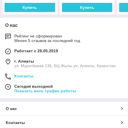
Купить
Купить
О нас
Рейтинг не сформирован
Менее 5 отзывов за последний год
Работает с 28.05.2019
г. Алматы
ул. Муратбаева 136, БЦ Жылы уя, Алматы, Казахстан
Контакты
Сегодня выходной
Показать весь график работы
О нас
Контакты