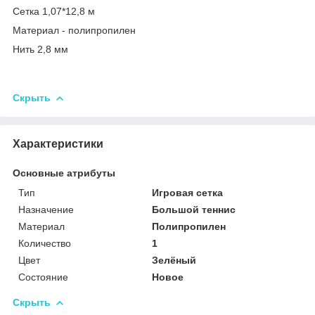
Сетка 1,07*12,8 м
Материал - полипропилен
Нить 2,8 мм
Скрыть
Характеристики
Основные атрибуты
Тип
Игровая сетка
Назначение
Большой теннис
Материал
Полипропилен
Количество
1
Цвет
Зелёный
Состояние
Новое
Скрыть