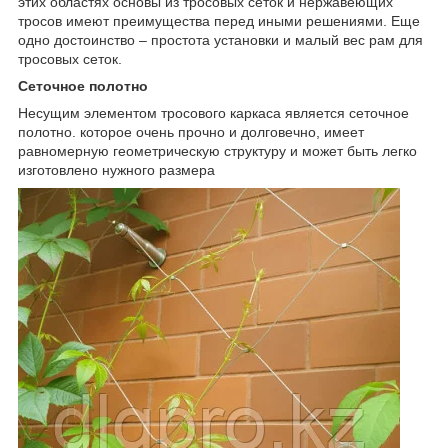
этих областях основы из тросовых сеток и нержавеющих
тросов имеют преимущества перед иными решениями. Еще
одно достоинство – простота установки и малый вес рам для
тросовых сеток.
Сеточное полотно
Несущим элементом тросового каркаса является сеточное
полотно. которое очень прочно и долговечно, имеет
равномерную геометрическую структуру и может быть легко
изготовлено нужного размера