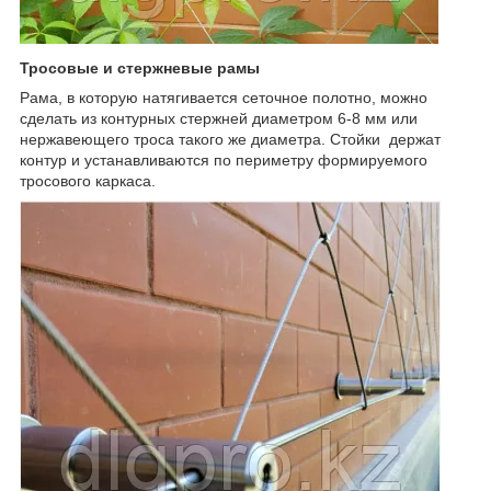
Тросовые и стержневые рамы
Рама, в которую натягивается сеточное полотно, можно
сделать из контурных стержней диаметром 6-8 мм или
нержавеющего троса такого же диаметра. Стойки держат
контур и устанавливаются по периметру формируемого
тросового каркаса.