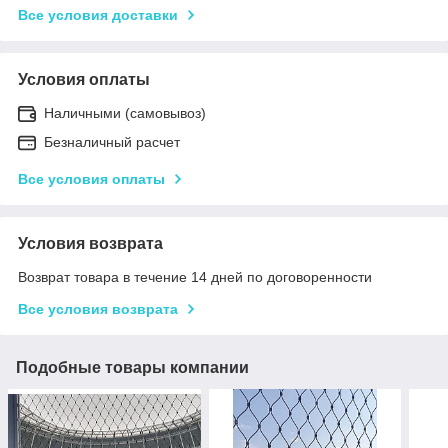
Все условия доставки
Условия оплаты
Наличными (самовывоз)
Безналичный расчет
Все условия оплаты
Условия возврата
Возврат товара в течение 14 дней по договоренности
Все условия возврата
Подобные товары компании