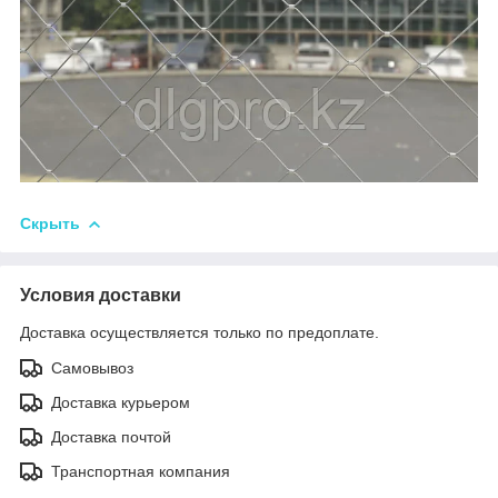
Скрыть
Условия доставки
Доставка осуществляется только по предоплате.
Самовывоз
Доставка курьером
Доставка почтой
Транспортная компания