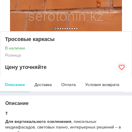
Тросовые каркасы
В наличии
Розница
Цену уточняйте
Описание
Доставка
Оплата
Условия возврата
Описание
Т
Для вертикального озеленения
, пиксельных
медиафасадов, световых панно, интерьерных решений – в