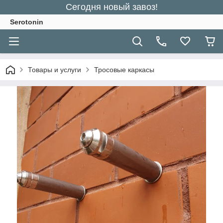
Сегодня новый завоз!
Serotonin
Товары и услуги
Тросовые каркасы