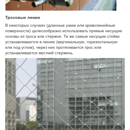
Тросовые линии
В некоторых случаях (длинные узкие или криволинейные
поверхности) целесообразно использовать прямые несущие
основы из троса или стержня. Те же самые несущие стойки
устанавливаются в линию (вертикальную, горизонтальную
или под углом), через них протягивается трос или
устанавливается жесткий стержень.