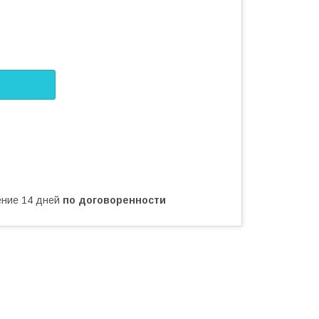
чение 14 дней
по договоренности