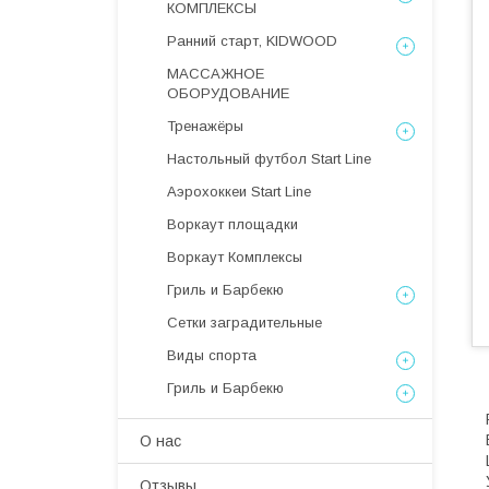
КОМПЛЕКСЫ
Ранний старт, KIDWOOD
МАССАЖНОЕ
ОБОРУДОВАНИЕ
Тренажёры
Настольный футбол Start Line
Аэрохоккеи Start Line
Воркаут площадки
Воркаут Комплексы
Гриль и Барбекю
Сетки заградительные
Виды спорта
Гриль и Барбекю
О нас
Отзывы