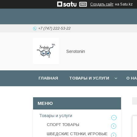
Создать сайт
на Satu.kz
+7 (747) 222-53-22
Serotonin
ГЛАВНАЯ
ТОВАРЫ И УСЛУГИ
О Н
Товары и услуги
СПОРТ ТОВАРЫ
ШВЕДСКИЕ СТЕНКИ, ИГРОВЫЕ