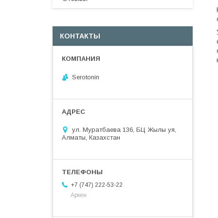
КОНТАКТЫ
Serotonin
ул. Муратбаева 136, БЦ Жылы уя,
Алматы, Казахстан
+7 (747) 222-53-22
Аркен