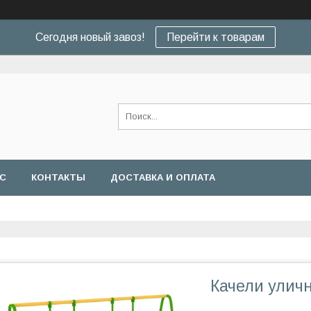
Сегодня новый завоз!
Перейти к товарам
АС
КОНТАКТЫ
ДОСТАВКА И ОПЛАТА
Качели улич