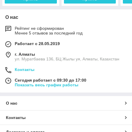
О нас
Рейтинг не сформирован
Менее 5 отзывов за последний год
Работает с 28.05.2019
г. Алматы
ул. Муратбаева 136, БЦ Жылы уя, Алматы, Казахстан
Контакты
Сегодня работает с 09:30 до 17:00
Показать весь график работы
О нас
Контакты