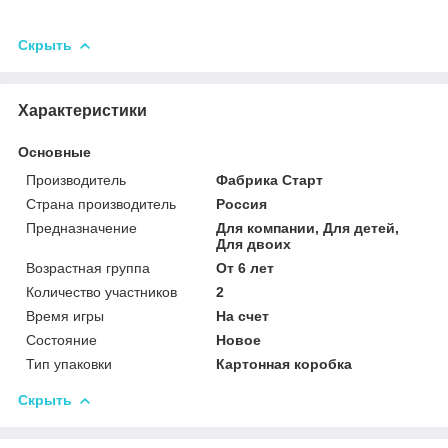
Скрыть
Характеристики
Основные
Производитель
Фабрика Старт
Страна производитель
Россия
Предназначение
Для компании, Для детей,
Для двоих
Возрастная группа
От 6 лет
Количество участников
2
Время игры
На счет
Состояние
Новое
Тип упаковки
Картонная коробка
Скрыть