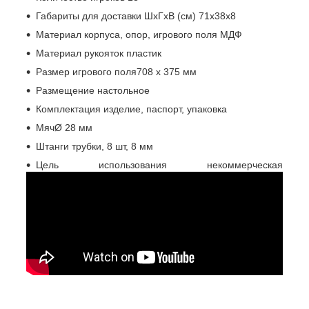
Габариты для доставки ШхГхВ (см) 71х38х8
Материал корпуса, опор, игрового поля МДФ
Материал рукояток пластик
Размер игрового поля708 х 375 мм
Размещение настольное
Комплектация изделие, паспорт, упаковка
МячØ 28 мм
Штанги трубки, 8 шт, 8 мм
Цель использования некоммерческая