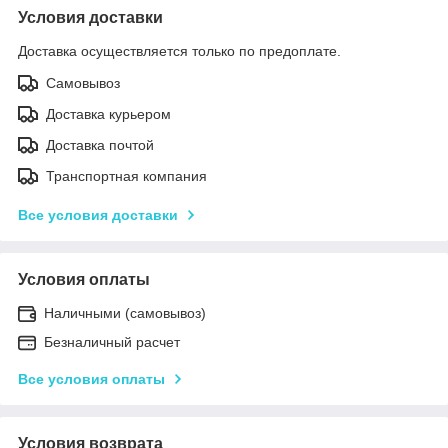
Условия доставки
Доставка осуществляется только по предоплате.
Самовывоз
Доставка курьером
Доставка почтой
Транспортная компания
Все условия доставки
Условия оплаты
Наличными (самовывоз)
Безналичный расчет
Все условия оплаты
Условия возврата