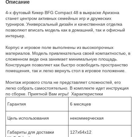
Описание
4-х футовый Кикер BFG Compact 48 в выкраске Аризона
станет центром активных семейных игр и дружеских
турниров. Универсальный дизайн и качественная отделка
позволяют вписать модель как в домашний, так и офисный
интерьер.
Корпус и игровое поле выполнены из высокопрочных
материалов. Модель привлекательна своей компактностью, в
сложенном виде она занимает минимальную площадь.
Конструкция позволяет как быстро освободить пространство
помещения, так и легко вернуть стол в игровое положение.
Монтаж игрового стола не представляет сложностей, его
легко собрать самостоятельно. В комплекте идет инструкция
по сборке. Приятной Вам игры! Характеристики
Гарантия
6 месяцев
Цель использования
некоммерческая
Габариты для доставки
127х64х12