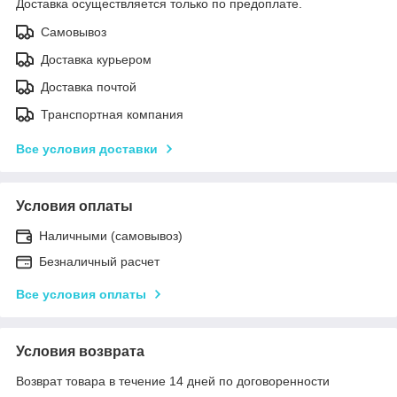
Доставка осуществляется только по предоплате.
Самовывоз
Доставка курьером
Доставка почтой
Транспортная компания
Все условия доставки
Условия оплаты
Наличными (самовывоз)
Безналичный расчет
Все условия оплаты
Условия возврата
Возврат товара в течение 14 дней по договоренности