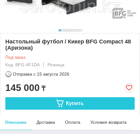
Настольный футбол / Кикер BFG Compact 48
(Аризона)
Под заказ
Код: BFG-4F1DA
Розница
Отправка с
15 августа 2026
145 000
₸
Купить
Описание
Доставка
Оплата
Условия возврата