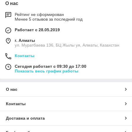
О нас
Рейтинг не сформирован
Менее 5 отзывов за последний год
Работает с 28.05.2019
г. Алматы
ул. Муратбаева 136, БЦ Жылы уя, Алматы, Казахстан
Контакты
Сегодня работает с 09:30 до 17:00
Показать весь график работы
О нас
Контакты
Доставка и оплата