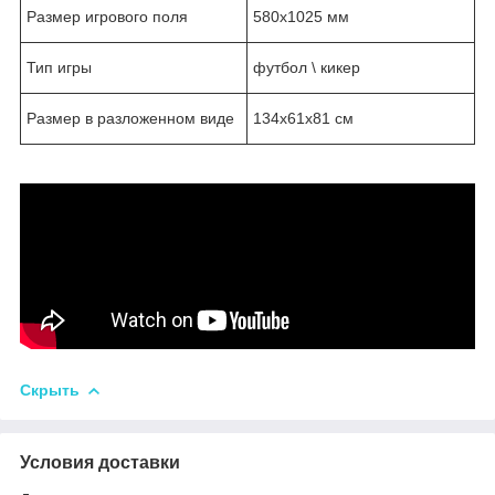
Размер игрового поля
580х1025 мм
Тип игры
футбол \ кикер
Размер в разложенном виде
134х61х81 см
Скрыть
Условия доставки