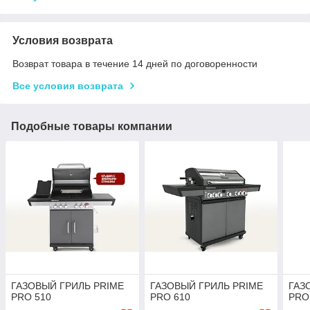
Условия возврата
Возврат товара в течение 14 дней по договоренности
Все условия возврата
Подобные товары компании
ГАЗОВЫЙ ГРИЛЬ PRIME
ГАЗОВЫЙ ГРИЛЬ PRIME
ГАЗ
PRO 510
PRO 610
PRO