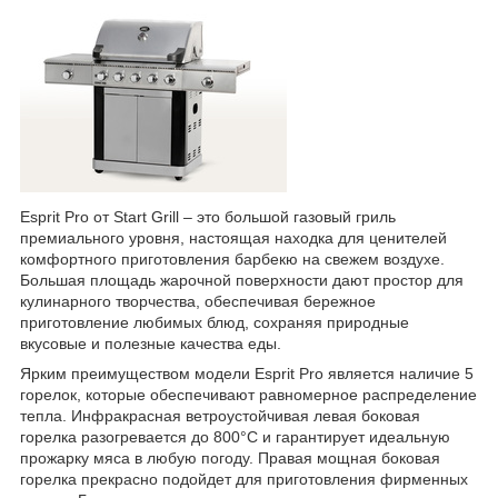
Esprit Pro от Start Grill – это большой газовый гриль
премиального уровня, настоящая находка для ценителей
комфортного приготовления барбекю на свежем воздухе.
Большая площадь жарочной поверхности дают простор для
кулинарного творчества, обеспечивая бережное
приготовление любимых блюд, сохраняя природные
вкусовые и полезные качества еды.
Ярким преимуществом модели Esprit Pro является наличие 5
горелок, которые обеспечивают равномерное распределение
тепла. Инфракрасная ветроустойчивая левая боковая
горелка разогревается до 800°C и гарантирует идеальную
прожарку мяса в любую погоду. Правая мощная боковая
горелка прекрасно подойдет для приготовления фирменных