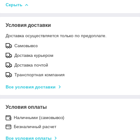
Скрыть
Условия доставки
Доставка осуществляется только по предоплате.
Самовывоз
Доставка курьером
Доставка почтой
Транспортная компания
Все условия доставки
Условия оплаты
Наличными (самовывоз)
Безналичный расчет
Все условия оплаты