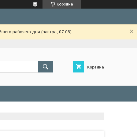
Корзина
шего рабочего дня (завтра, 07.08)
Корзина