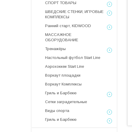
СПОРТ ТОВАРЫ
ШВЕДСКИЕ СТЕНКИ, ИГРОВЫЕ
КОМПЛЕКСЫ
Ранний старт, KIDWOOD
МАССАЖНОЕ
ОБОРУДОВАНИЕ
Тренажёры
Настольный футбол Start Line
Аэрохоккеи Start Line
Воркаут площадки
Воркаут Комплексы
Гриль и Барбекю
Сетки заградительные
Виды спорта
Гриль и Барбекю