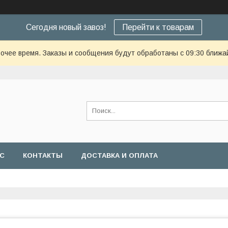
Сегодня новый завоз!
Перейти к товарам
очее время. Заказы и сообщения будут обработаны с 09:30 ближай
АС
КОНТАКТЫ
ДОСТАВКА И ОПЛАТА