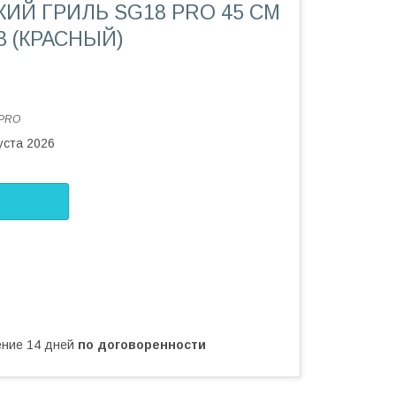
ИЙ ГРИЛЬ SG18 PRO 45 СМ
В (КРАСНЫЙ)
 PRO
уста 2026
чение 14 дней
по договоренности