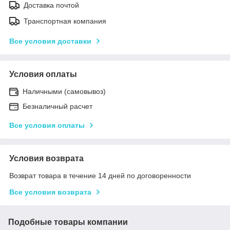
Доставка почтой
Транспортная компания
Все условия доставки
Условия оплаты
Наличными (самовывоз)
Безналичный расчет
Все условия оплаты
Условия возврата
Возврат товара в течение 14 дней по договоренности
Все условия возврата
Подобные товары компании