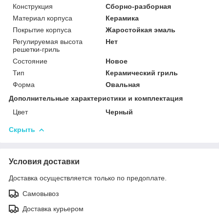
Конструкция
Сборно-разборная
Материал корпуса
Керамика
Покрытие корпуса
Жаростойкая эмаль
Регулируемая высота
Нет
решетки-гриль
Состояние
Новое
Тип
Керамический гриль
Форма
Овальная
Дополнительные характеристики и комплектация
Цвет
Черный
Скрыть
Условия доставки
Доставка осуществляется только по предоплате.
Самовывоз
Доставка курьером