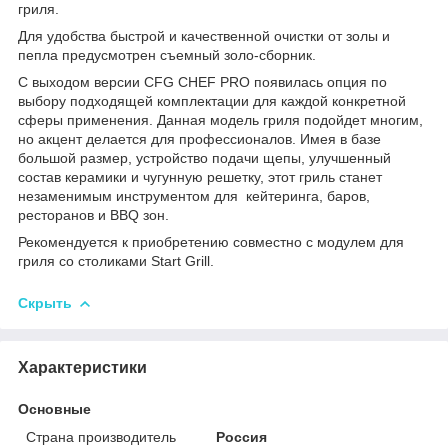
гриля.
Для удобства быстрой и качественной очистки от золы и
пепла предусмотрен съемный золо-сборник.
С выходом версии CFG CHEF PRO появилась опция по
выбору подходящей комплектации для каждой конкретной
сферы применения. Данная модель гриля подойдет многим,
но акцент делается для профессионалов. Имея в базе
большой размер, устройство подачи щепы, улучшенный
состав керамики и чугунную решетку, этот гриль станет
незаменимым инструментом для кейтеринга, баров,
ресторанов и BBQ зон.
Рекомендуется к приобретению совместно с модулем для
гриля со столиками Start Grill.
Скрыть
Характеристики
Основные
Страна производитель
Россия