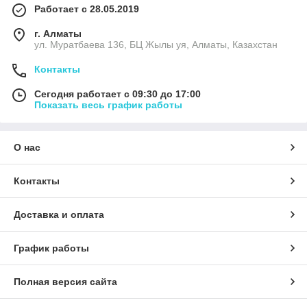
Работает с 28.05.2019
г. Алматы
ул. Муратбаева 136, БЦ Жылы уя, Алматы, Казахстан
Контакты
Сегодня работает с 09:30 до 17:00
Показать весь график работы
О нас
Контакты
Доставка и оплата
График работы
Полная версия сайта