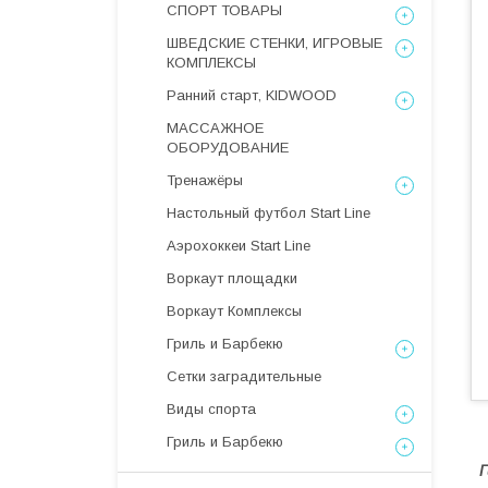
СПОРТ ТОВАРЫ
ШВЕДСКИЕ СТЕНКИ, ИГРОВЫЕ
КОМПЛЕКСЫ
Ранний старт, KIDWOOD
МАССАЖНОЕ
ОБОРУДОВАНИЕ
Тренажёры
Настольный футбол Start Line
Аэрохоккеи Start Line
Воркаут площадки
Воркаут Комплексы
Гриль и Барбекю
Сетки заградительные
Виды спорта
Гриль и Барбекю
Г