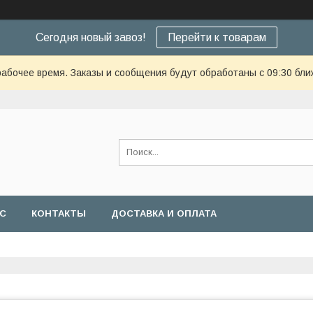
Сегодня новый завоз!
Перейти к товарам
рабочее время. Заказы и сообщения будут обработаны с 09:30 бли
АС
КОНТАКТЫ
ДОСТАВКА И ОПЛАТА