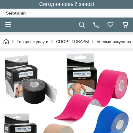
Сегодня новый завоз!
Serotonin
Товары и услуги
СПОРТ ТОВАРЫ
Боевые искусства