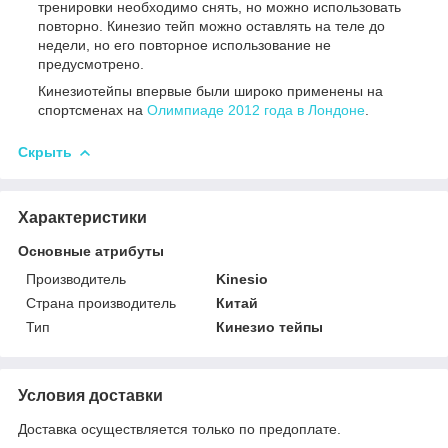
тренировки необходимо снять, но можно использовать
повторно. Кинезио тейп можно оставлять на теле до
недели, но его повторное использование не
предусмотрено.
Кинезиотейпы впервые были широко применены на
спортсменах на
Олимпиаде 2012 года в Лондоне
.
Скрыть
Характеристики
Основные атрибуты
Производитель
Kinesio
Страна производитель
Китай
Тип
Кинезио тейпы
Условия доставки
Доставка осуществляется только по предоплате.