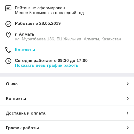
Рейтинг не сформирован
Менее 5 отзывов за последний год
Работает с 28.05.2019
г. Алматы
ул. Муратбаева 136, БЦ Жылы уя, Алматы, Казахстан
Контакты
Сегодня работает с 09:30 до 17:00
Показать весь график работы
О нас
Контакты
Доставка и оплата
График работы