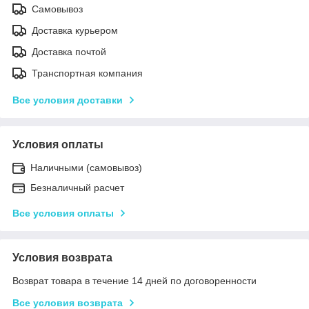
Самовывоз
Доставка курьером
Доставка почтой
Транспортная компания
Все условия доставки
Условия оплаты
Наличными (самовывоз)
Безналичный расчет
Все условия оплаты
Условия возврата
Возврат товара в течение 14 дней по договоренности
Все условия возврата