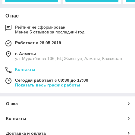
О нас
Рейтинг не сформирован
Менее 5 отзывов за последний год
Работает с 28.05.2019
г. Алматы
ул. Муратбаева 136, БЦ Жылы уя, Алматы, Казахстан
Контакты
Сегодня работает с 09:30 до 17:00
Показать весь график работы
О нас
Контакты
Доставка и оплата