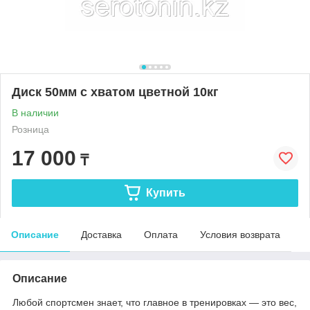
Диск 50мм с хватом цветной 10кг
В наличии
Розница
17 000
₸
Купить
Описание
Доставка
Оплата
Условия возврата
Описание
Любой спортсмен знает, что главное в тренировках ― это вес,