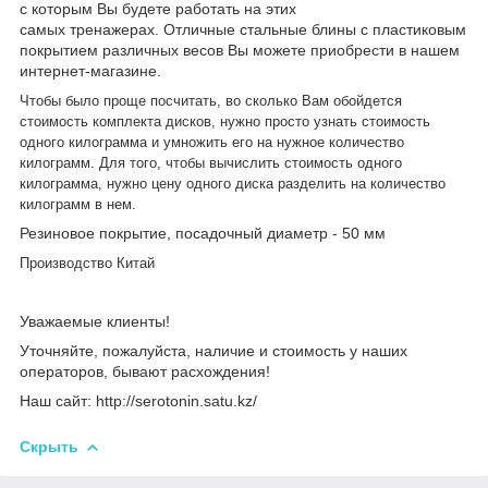
с которым Вы будете работать на этих
самых
тренажерах.
Отличные стальные блины с пластиковым
покрытием различных весов Вы можете приобрести в нашем
интернет-магазине.
Чтобы было проще посчитать, во сколько Вам обойдется
стоимость комплекта дисков, нужно просто узнать стоимость
одного килограмма и умножить его на нужное количество
килограмм. Для того, чтобы вычислить стоимость одного
килограмма, нужно цену одного диска разделить на количество
килограмм в нем.
Резиновое покрытие, посадочный диаметр - 50 мм
Производство Китай
Уважаемые клиенты!
Уточняйте, пожалуйста, наличие и стоимость у наших
операторов, бывают расхождения!
Наш сайт: http://serotonin.satu.kz/
Скрыть