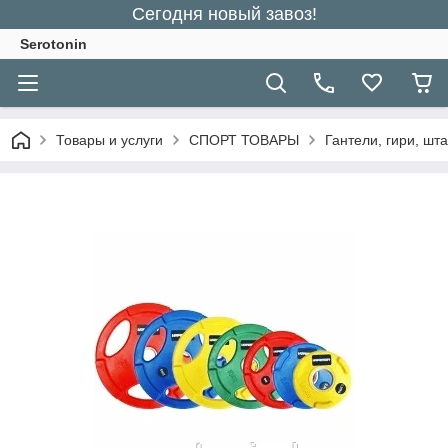
Сегодня новый завоз!
Serotonin
Товары и услуги
СПОРТ ТОВАРЫ
Гантели, гири, шт