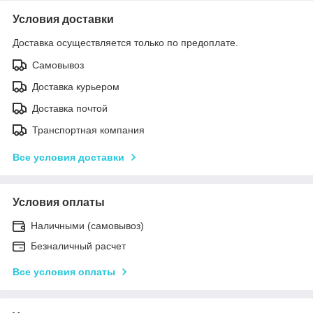
Условия доставки
Доставка осуществляется только по предоплате.
Самовывоз
Доставка курьером
Доставка почтой
Транспортная компания
Все условия доставки
Условия оплаты
Наличными (самовывоз)
Безналичный расчет
Все условия оплаты