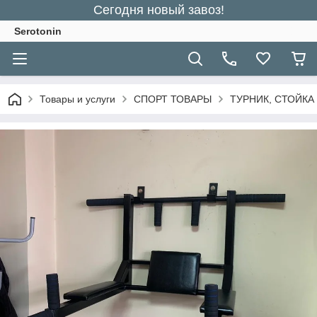
Сегодня новый завоз!
Serotonin
Товары и услуги
СПОРТ ТОВАРЫ
ТУРНИК, СТОЙКА