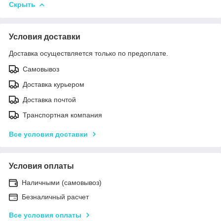
Скрыть
Условия доставки
Доставка осуществляется только по предоплате.
Самовывоз
Доставка курьером
Доставка почтой
Транспортная компания
Все условия доставки
Условия оплаты
Наличными (самовывоз)
Безналичный расчет
Все условия оплаты