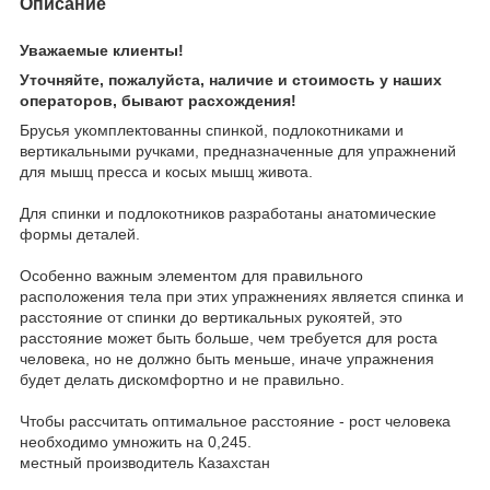
Описание
Уважаемые клиенты!
Уточняйте, пожалуйста, наличие и стоимость у наших
операторов, бывают расхождения!
Брусья укомплектованны спинкой, подлокотниками и
вертикальными ручками, предназначенные для упражнений
для мышц пресса и косых мышц живота.
Для спинки и подлокотников разработаны анатомические
формы деталей.
Особенно важным элементом для правильного
расположения тела при этих упражнениях является спинка и
расстояние от спинки до вертикальных рукоятей, это
расстояние может быть больше, чем требуется для роста
человека, но не должно быть меньше, иначе упражнения
будет делать дискомфортно и не правильно.
Чтобы рассчитать оптимальное расстояние - рост человека
необходимо умножить на 0,245.
местный производитель Казахстан