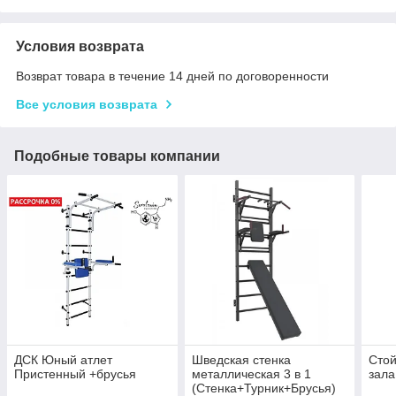
Условия возврата
Возврат товара в течение 14 дней по договоренности
Все условия возврата
Подобные товары компании
ДСК Юный атлет
Шведская стенка
Стой
Пристенный +брусья
металлическая 3 в 1
зала
(Стенка+Турник+Брусья)