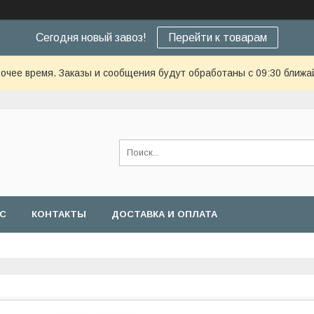
Сегодня новый завоз!
Перейти к товарам
очее время. Заказы и сообщения будут обработаны с 09:30 ближай
АС
КОНТАКТЫ
ДОСТАВКА И ОПЛАТА