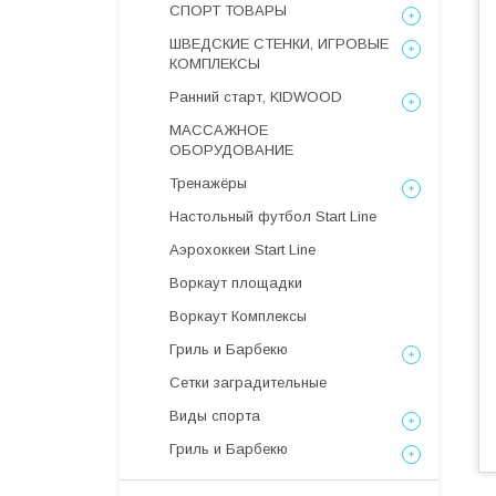
СПОРТ ТОВАРЫ
ШВЕДСКИЕ СТЕНКИ, ИГРОВЫЕ
КОМПЛЕКСЫ
Ранний старт, KIDWOOD
МАССАЖНОЕ
ОБОРУДОВАНИЕ
Тренажёры
Настольный футбол Start Line
Аэрохоккеи Start Line
Воркаут площадки
Воркаут Комплексы
Гриль и Барбекю
Сетки заградительные
Виды спорта
Гриль и Барбекю