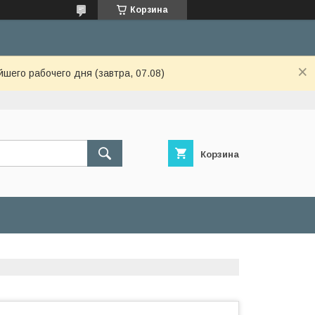
Корзина
шего рабочего дня (завтра, 07.08)
Корзина