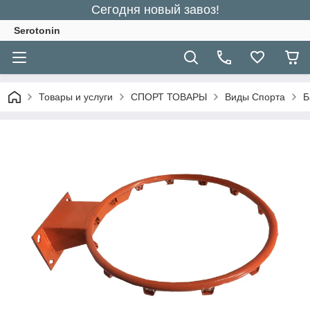
Сегодня новый завоз!
Serotonin
Товары и услуги
СПОРТ ТОВАРЫ
Виды Спорта
Б