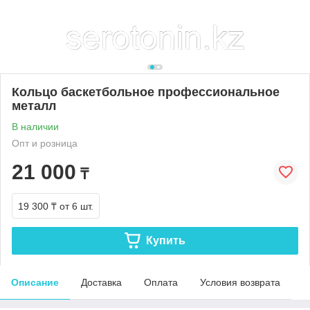
Кольцо баскетбольное профессиональное
металл
В наличии
Опт и розница
21 000
₸
19 300 ₸
от 6 шт.
Купить
Описание
Доставка
Оплата
Условия возврата