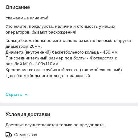
Описание
Уважаемые клиенты!
Уточняйте, пожалуйста, наличие и стоимость у наших
операторов, бывают расхождения!
Кольцо баскетбольное изготовлено из металлического прутка
диаметром 20мм.
Диаметр (внутренний) баскетбольного кольца - 450 мм
Присоединительный размер под болты - 4 отверстия с
резьбой М10 - 100х110мм
Крепление сетки - трубчатый захват (травмобезопасный)
Цвет баскетбольного кольца - оранжевый
Скрыть
Условия доставки
Доставка осуществляется только по предоплате.
Самовывоз