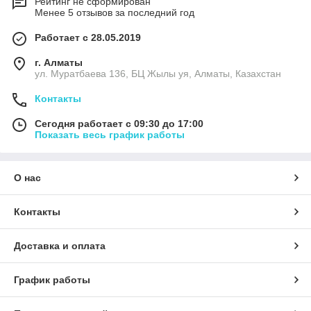
Рейтинг не сформирован
Менее 5 отзывов за последний год
Работает с 28.05.2019
г. Алматы
ул. Муратбаева 136, БЦ Жылы уя, Алматы, Казахстан
Контакты
Сегодня работает с 09:30 до 17:00
Показать весь график работы
О нас
Контакты
Доставка и оплата
График работы