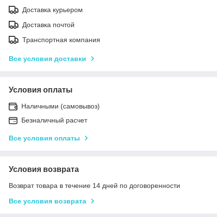
Доставка курьером
Доставка почтой
Транспортная компания
Все условия доставки
Условия оплаты
Наличными (самовывоз)
Безналичный расчет
Все условия оплаты
Условия возврата
Возврат товара в течение 14 дней по договоренности
Все условия возврата