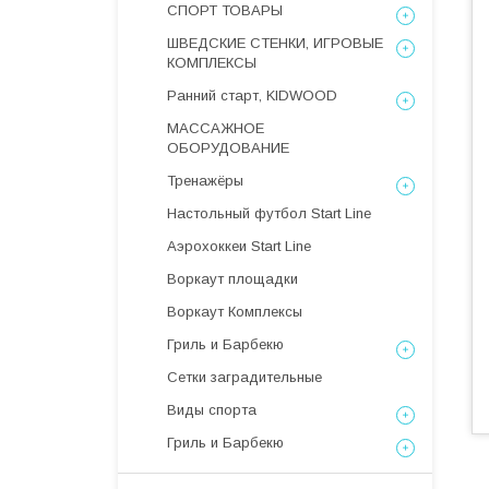
СПОРТ ТОВАРЫ
ШВЕДСКИЕ СТЕНКИ, ИГРОВЫЕ
КОМПЛЕКСЫ
Ранний старт, KIDWOOD
МАССАЖНОЕ
ОБОРУДОВАНИЕ
Тренажёры
Настольный футбол Start Line
Аэрохоккеи Start Line
Воркаут площадки
Воркаут Комплексы
Гриль и Барбекю
Сетки заградительные
Виды спорта
Гриль и Барбекю