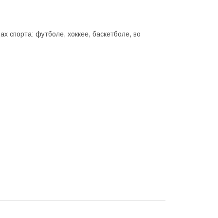
х спорта: футболе, хоккее, баскетболе, во