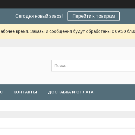
Сегодня новый завоз!
Перейти к товарам
рабочее время. Заказы и сообщения будут обработаны с 09:30 бли
АС
КОНТАКТЫ
ДОСТАВКА И ОПЛАТА