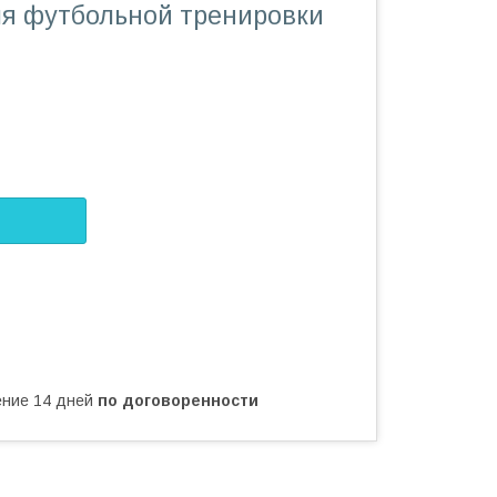
я футбольной тренировки
чение 14 дней
по договоренности