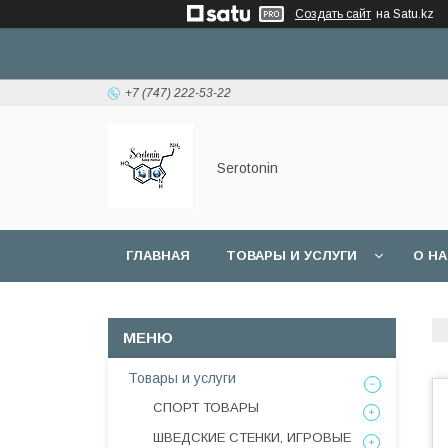
Создать сайт
на Satu.kz
+7 (747) 222-53-22
Serotonin
ГЛАВНАЯ
ТОВАРЫ И УСЛУГИ
О Н
Товары и услуги
СПОРТ ТОВАРЫ
ШВЕДСКИЕ СТЕНКИ, ИГРОВЫЕ