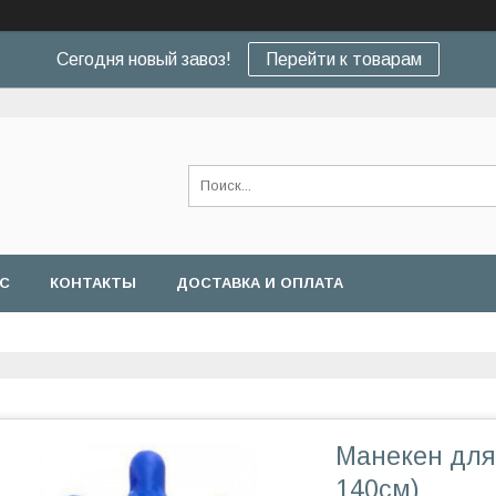
Сегодня новый завоз!
Перейти к товарам
АС
КОНТАКТЫ
ДОСТАВКА И ОПЛАТА
Манекен для
140см)