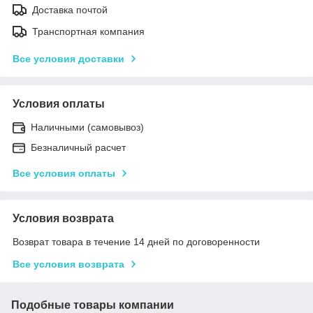
Доставка почтой
Транспортная компания
Все условия доставки
Условия оплаты
Наличными (самовывоз)
Безналичный расчет
Все условия оплаты
Условия возврата
Возврат товара в течение 14 дней по договоренности
Все условия возврата
Подобные товары компании