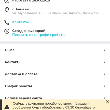
Работает с 28.05.2019
г. Алматы
ул. Муратбаева 136, БЦ Жылы уя, Алматы, Казахстан
Контакты
Сегодня выходной
Показать весь график работы
О нас
Контакты
Доставка и оплата
График работы
Полная версия сайта
Сейчас у компании нерабочее время. Заказы и
сообщения будут обработаны с 09:30 ближайшего