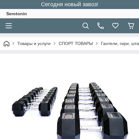
Сегодня новый завоз!
Serotonin
Товары и услуги
СПОРТ ТОВАРЫ
Гантели, гири, шт