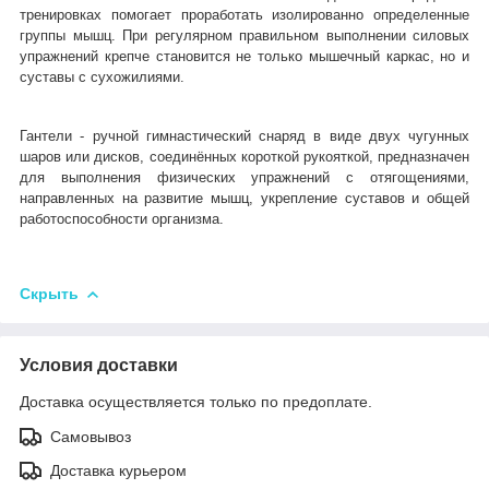
тренировках помогает проработать изолированно определенные
группы мышц. При регулярном правильном выполнении силовых
упражнений крепче становится не только мышечный каркас, но и
суставы с сухожилиями.
Гантели - ручной гимнастический снаряд в виде двух чугунных
шаров или дисков, соединённых короткой рукояткой, предназначен
для выполнения физических упражнений с отягощениями,
направленных на развитие мышц, укрепление суставов и общей
работоспособности организма.
Скрыть
Условия доставки
Доставка осуществляется только по предоплате.
Самовывоз
Доставка курьером