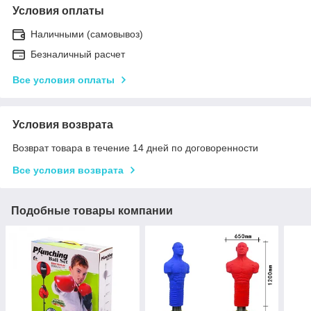
Условия оплаты
Наличными (самовывоз)
Безналичный расчет
Все условия оплаты
Условия возврата
Возврат товара в течение 14 дней по договоренности
Все условия возврата
Подобные товары компании