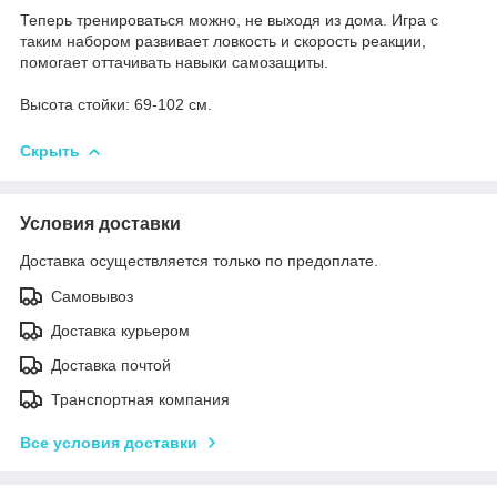
Теперь тренироваться можно, не выходя из дома. Игра с
таким набором развивает ловкость и скорость реакции,
помогает оттачивать навыки самозащиты.
Высота стойки: 69-102 см.
Скрыть
Условия доставки
Доставка осуществляется только по предоплате.
Самовывоз
Доставка курьером
Доставка почтой
Транспортная компания
Все условия доставки