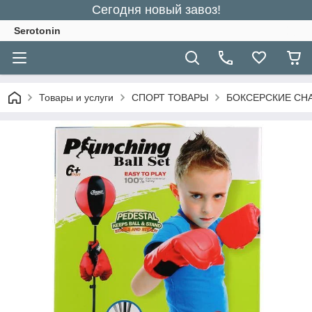
Сегодня новый завоз!
Serotonin
Товары и услуги
СПОРТ ТОВАРЫ
БОКСЕРСКИЕ СН