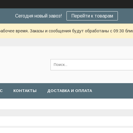
Сегодня новый завоз!
Перейти к товарам
рабочее время. Заказы и сообщения будут обработаны с 09:30 бли
АС
КОНТАКТЫ
ДОСТАВКА И ОПЛАТА