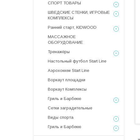
СПОРТ ТОВАРЫ
ШВЕДСКИЕ СТЕНКИ, ИГРОВЫЕ
КОМПЛЕКСЫ
Ранний старт, KIDWOOD
МАССАЖНОЕ
ОБОРУДОВАНИЕ
Тренажёры
Настольный футбол Start Line
Аэрохоккеи Start Line
Воркаут площадки
Воркаут Комплексы
Гриль и Барбекю
Сетки заградительные
Виды спорта
Гриль и Барбекю