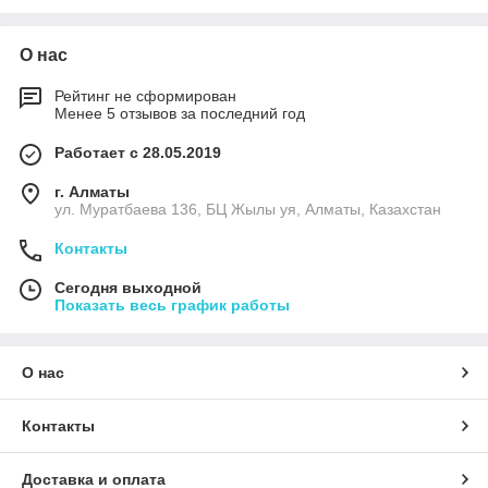
О нас
Рейтинг не сформирован
Менее 5 отзывов за последний год
Работает с 28.05.2019
г. Алматы
ул. Муратбаева 136, БЦ Жылы уя, Алматы, Казахстан
Контакты
Сегодня выходной
Показать весь график работы
О нас
Контакты
Доставка и оплата