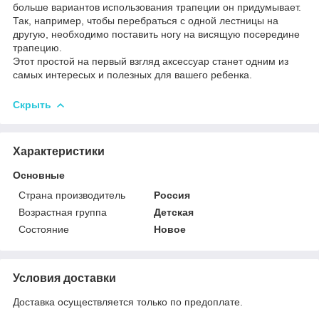
больше вариантов использования трапеции он придумывает.
Так, например, чтобы перебраться с одной лестницы на
другую, необходимо поставить ногу на висящую посередине
трапецию.
Этот простой на первый взгляд аксессуар станет одним из
самых интересых и полезных для вашего ребенка.
Скрыть
Характеристики
Основные
Страна производитель
Россия
Возрастная группа
Детская
Состояние
Новое
Условия доставки
Доставка осуществляется только по предоплате.