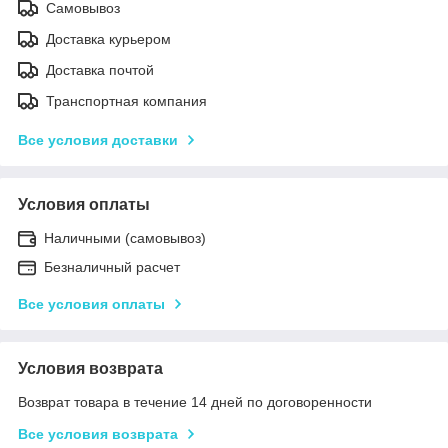
Самовывоз
Доставка курьером
Доставка почтой
Транспортная компания
Все условия доставки
Условия оплаты
Наличными (самовывоз)
Безналичный расчет
Все условия оплаты
Условия возврата
Возврат товара в течение 14 дней по договоренности
Все условия возврата