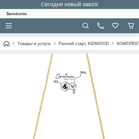
Сегодня новый завоз!
Serotonin
Товары и услуги
Ранний старт, KIDWOOD
КОМПЛЕК