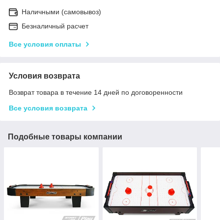
Наличными (самовывоз)
Безналичный расчет
Все условия оплаты
Условия возврата
Возврат товара в течение 14 дней по договоренности
Все условия возврата
Подобные товары компании