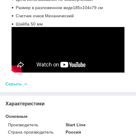
Размер в разложенном виде185х104х79 см
Счетчик очков Механический
Шайба 50 мм
Скрыть
Характеристики
Основные
Производитель
Start Line
Страна производитель
Россия