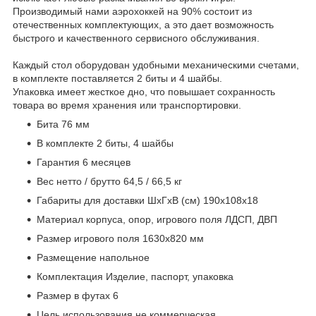
Производимый нами аэрохоккей на 90% состоит из
отечественных комплектующих, а это дает возможность
быстрого и качественного сервисного обслуживания.
Каждый стол оборудован удобными механическими счетами,
в комплекте поставляется 2 биты и 4 шайбы.
Упаковка имеет жесткое дно, что повышает сохранность
товара во время хранения или транспортировки.
Бита 76 мм
В комплекте 2 биты, 4 шайбы
Гарантия 6 месяцев
Вес нетто / брутто 64,5 / 66,5 кг
Габариты для доставки ШхГхВ (см) 190х108х18
Материал корпуса, опор, игрового поля ЛДСП, ДВП
Размер игрового поля 1630х820 мм
Размещение напольное
Комплектация Изделие, паспорт, упаковка
Размер в футах 6
Цель использования не коммерческая