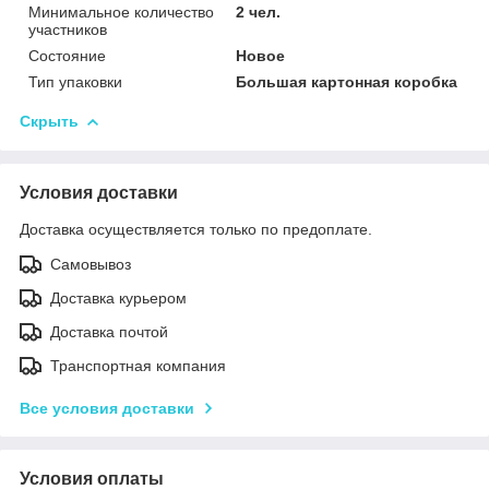
Минимальное количество
2 чел.
участников
Состояние
Новое
Тип упаковки
Большая картонная коробка
Скрыть
Условия доставки
Доставка осуществляется только по предоплате.
Самовывоз
Доставка курьером
Доставка почтой
Транспортная компания
Все условия доставки
Условия оплаты