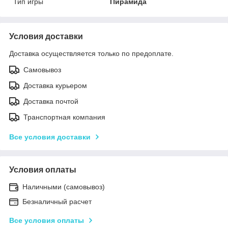
Тип игры
Пирамида
Условия доставки
Доставка осуществляется только по предоплате.
Самовывоз
Доставка курьером
Доставка почтой
Транспортная компания
Все условия доставки
Условия оплаты
Наличными (самовывоз)
Безналичный расчет
Все условия оплаты