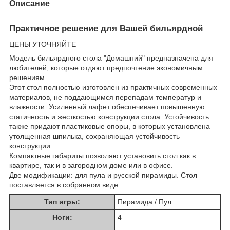
Описание
Практичное решение для Вашей бильярдной
ЦЕНЫ УТОЧНЯЙТЕ
Модель бильярдного стола "Домашний" предназначена для
любителей, которые отдают предпочтение экономичным
решениям.
Этот стол полностью изготовлен из практичных современных
материалов, не поддающимся перепадам температур и
влажности. Усиленный лафет обеспечивает повышенную
статичность и жесткостью конструкции стола. Устойчивость
также придают пластиковые опоры, в которых установлена
утолщенная шпилька, сохраняющая устойчивость
конструкции.
Компактные габариты позволяют установить стол как в
квартире, так и в загородном доме или в офисе.
Две модификации: для пула и русской пирамиды. Стол
поставляется в собранном виде.
Тип игры:
Пирамида / Пул
Ноги:
4