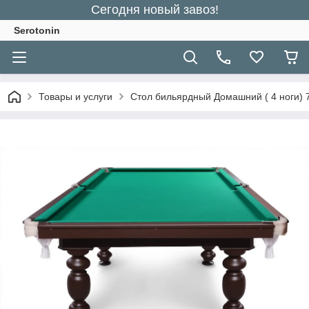
Сегодня новый завоз!
Serotonin
Товары и услуги
Стол бильярдный Домашний ( 4 ноги) 