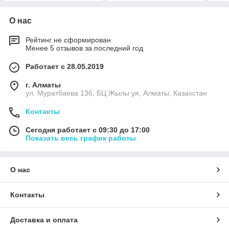
О нас
Рейтинг не сформирован
Менее 5 отзывов за последний год
Работает с 28.05.2019
г. Алматы
ул. Муратбаева 136, БЦ Жылы уя, Алматы, Казахстан
Контакты
Сегодня работает с 09:30 до 17:00
Показать весь график работы
О нас
Контакты
Доставка и оплата