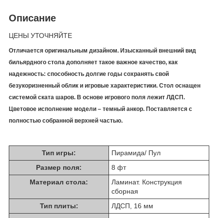
Описание
ЦЕНЫ УТОЧНЯЙТЕ
Отличается оригинальным дизайном. Изысканный внешний вид
бильярдного стола дополняет такое важное качество, как
надежность: способность долгие годы сохранять свой
безукоризненный облик и игровые характеристики. Стол оснащен
системой ската шаров. В основе игрового поля лежит ЛДСП.
Цветовое исполнение модели – темный анкор. Поставляется с
полностью собранной верхней частью.
Тип игры:
Пирамида/ Пул
Размер поля:
8 фт
Материал стола:
Ламинат. Конструкция
сборная
Тип плиты:
ЛДСП, 16 мм