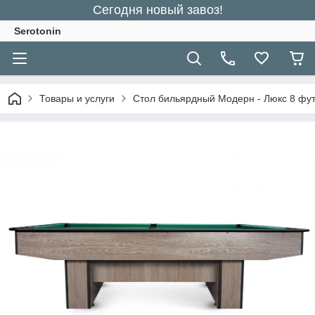
Сегодня новый завоз!
Serotonin
Товары и услуги
Стол бильярдный Модерн - Люкс 8 фу