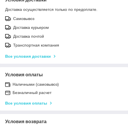
Доставка осуществляется только по предоплате.
Самовывоз
Доставка курьером
Доставка почтой
Транспортная компания
Все условия доставки
Условия оплаты
Наличными (самовывоз)
Безналичный расчет
Все условия оплаты
Условия возврата