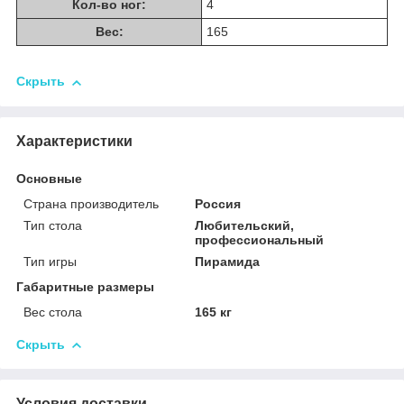
Кол-во ног:
4
Вес:
165
Скрыть
Характеристики
Основные
Страна производитель
Россия
Тип стола
Любительский,
профессиональный
Тип игры
Пирамида
Габаритные размеры
Вес стола
165 кг
Скрыть
Условия доставки