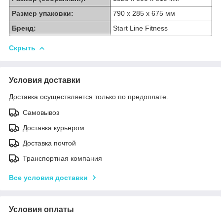
Размер упаковки:
790 x 285 x 675 мм
Бренд:
Start Line Fitness
Скрыть
Условия доставки
Доставка осуществляется только по предоплате.
Самовывоз
Доставка курьером
Доставка почтой
Транспортная компания
Все условия доставки
Условия оплаты