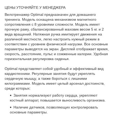
ЦЕНЫ УТОЧНЯЙТЕ У МЕНЕДЖЕРА
Велотренажер Optimal предназначен для домашнего
тренинга. Модель оснащена механизмом магнитного
сопротивления с 8 уровнями сложности. Модель имеет
прочную раму, сбалансированный маховик весом 5 кг. и 2
вида вращений. Натяжная ручка имитирует движения на
различной местности, легко настроить нужный режим в
соответствии с уровнем физической нагрузки. Все основные
параметры выводятся на экран. Дисплей отображает время,
скорость, расстояние, пульс и сожженные калории. Удобная
горизонтальная регулировка сиденья.
Optimal представляет собой удобный и эффективный вид
кардиотехники. Регулярные занятия будут укреплять
сердечную мышцу, а также бороться с лишними
килограммами. Модель имеет целый арсенал достоинств,
среди которых:
Занятия нормализуют работу сердца, укрепляют
костный аппарат, повышается выносливость организма.
Наличие датчиков, позволяющих контролировать
основные параметры.