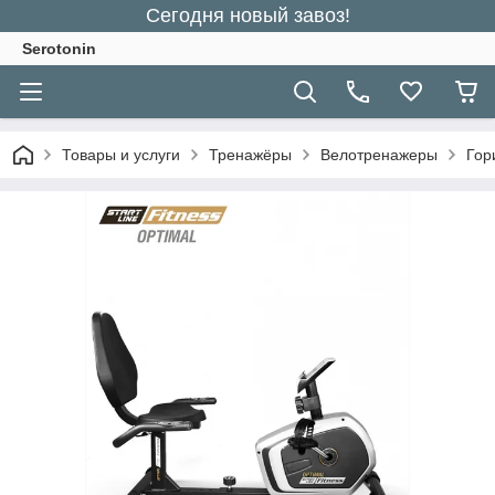
Сегодня новый завоз!
Serotonin
Товары и услуги
Тренажёры
Велотренажеры
Гор