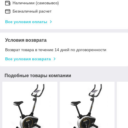
Наличными (самовывоз)
Безналичный расчет
Все условия оплаты
Условия возврата
Возврат товара в течение 14 дней по договоренности
Все условия возврата
Подобные товары компании