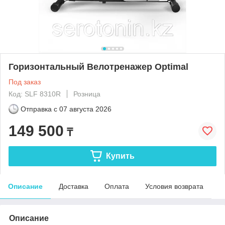
Горизонтальный Велотренажер Optimal
Под заказ
Код: SLF 8310R
Розница
Отправка с
07 августа 2026
149 500
₸
Купить
Описание
Доставка
Оплата
Условия возврата
Описание