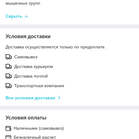
мышечных групп.
Скрыть
Условия доставки
Доставка осуществляется только по предоплате.
Самовывоз
Доставка курьером
Доставка почтой
Транспортная компания
Все условия доставки
Условия оплаты
Наличными (самовывоз)
Безналичный расчет