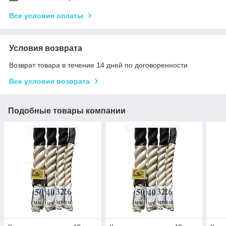
Все условия оплаты
Условия возврата
Возврат товара в течение 14 дней по договоренности
Все условия возврата
Подобные товары компании