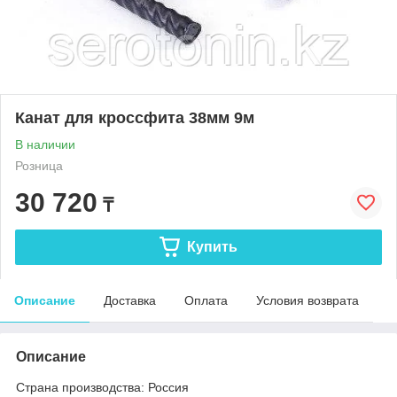
Канат для кроссфита 38мм 9м
В наличии
Розница
30 720
₸
Купить
Описание
Доставка
Оплата
Условия возврата
Описание
Страна производства: Россия