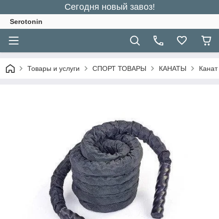
Сегодня новый завоз!
Serotonin
Товары и услуги
СПОРТ ТОВАРЫ
КАНАТЫ
Канат