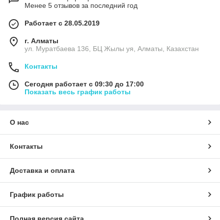
Менее 5 отзывов за последний год
Работает с 28.05.2019
г. Алматы
ул. Муратбаева 136, БЦ Жылы уя, Алматы, Казахстан
Контакты
Сегодня работает с 09:30 до 17:00
Показать весь график работы
О нас
Контакты
Доставка и оплата
График работы
Полная версия сайта