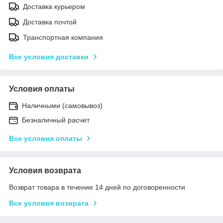
Доставка курьером
Доставка почтой
Транспортная компания
Все условия доставки
Условия оплаты
Наличными (самовывоз)
Безналичный расчет
Все условия оплаты
Условия возврата
Возврат товара в течение 14 дней по договоренности
Все условия возврата