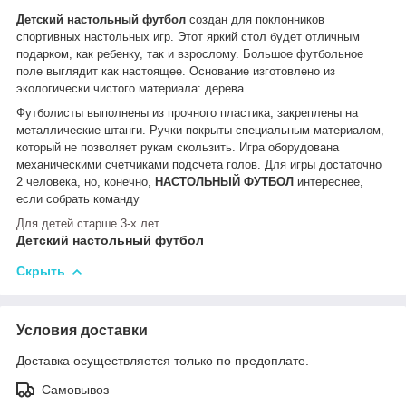
Детский настольный футбол
создан для поклонников
спортивных настольных игр. Этот яркий стол будет отличным
подарком, как ребенку, так и взрослому. Большое футбольное
поле выглядит как настоящее. Основание изготовлено из
экологически чистого материала: дерева.
Футболисты выполнены из прочного пластика, закреплены на
металлические штанги. Ручки покрыты специальным материалом,
который не позволяет рукам скользить. Игра оборудована
механическими счетчиками подсчета голов. Для игры достаточно
2 человека, но, конечно,
НАСТОЛЬНЫЙ ФУТБОЛ
интереснее,
если собрать команду
Для детей старше 3-х лет
Детский настольный футбол
Скрыть
Условия доставки
Доставка осуществляется только по предоплате.
Самовывоз