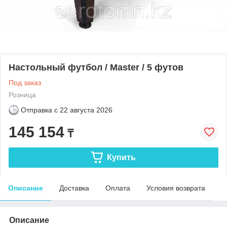
Настольный футбол / Master / 5 футов
Под заказ
Розница
Отправка с
22 августа 2026
145 154
₸
Купить
Описание
Доставка
Оплата
Условия возврата
Описание