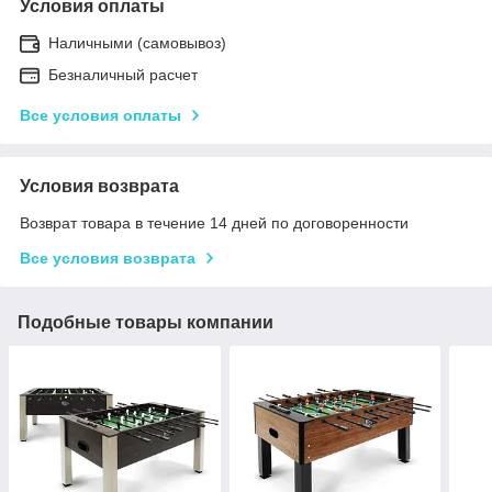
Условия оплаты
Наличными (самовывоз)
Безналичный расчет
Все условия оплаты
Условия возврата
Возврат товара в течение 14 дней по договоренности
Все условия возврата
Подобные товары компании