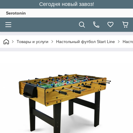
Сегодня новый завоз!
Serotonin
Товары и услуги
Настольный футбол Start Line
Насто