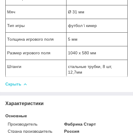
Мяч
Ø 31 мм
Тип игры
футбол \ кикер
Толщина игрового поля
5 мм
Размер игрового поля
1040 х 580 мм
Штанги
стальные трубки, 8 шт,
12,7мм
Скрыть
Характеристики
Основные
Производитель
Фабрика Старт
Страна производитель
Россия