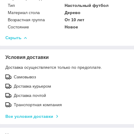
Тип
Настольный футбол
Материал стола
Дерево
Возрастная группа
От 10 лет
Состояние
Новое
Скрыть
Условия доставки
Доставка осуществляется только по предоплате.
Самовывоз
Доставка курьером
Доставка почтой
Транспортная компания
Все условия доставки