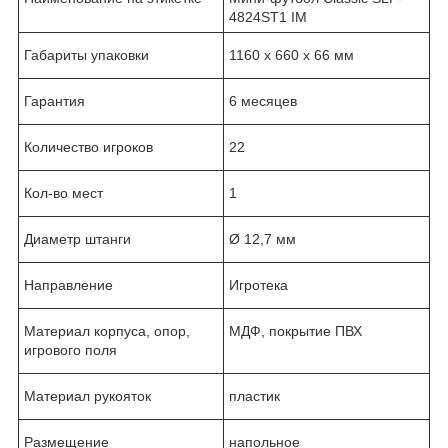
4824ST1 IM
Габариты упаковки
1160 x 660 x 66 мм
Гарантия
6 месяцев
Количество игроков
22
Кол-во мест
1
Диаметр штанги
Ø 12,7 мм
Направление
Игротека
Материал корпуса, опор,
МДФ, покрытие ПВХ
игрового поля
Материал рукояток
пластик
Размещение
напольное