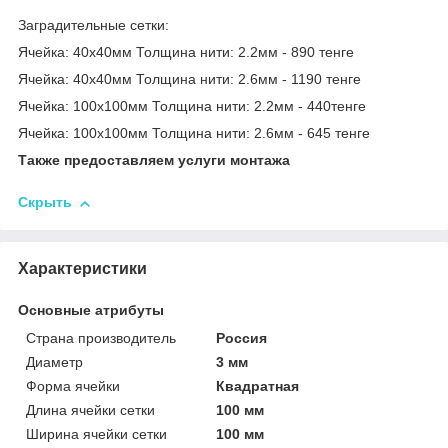
Заградительные сетки:
Ячейка: 40х40мм Толщина нити: 2.2мм - 890 тенге
Ячейка: 40х40мм Толщина нити: 2.6мм - 1190 тенге
Ячейка: 100х100мм Толщина нити: 2.2мм - 440тенге
Ячейка: 100х100мм Толщина нити: 2.6мм - 645 тенге
Также предоставляем услуги монтажа
Скрыть
Характеристики
Основные атрибуты
Страна производитель
Россия
Диаметр
3 мм
Форма ячейки
Квадратная
Длина ячейки сетки
100 мм
Ширина ячейки сетки
100 мм