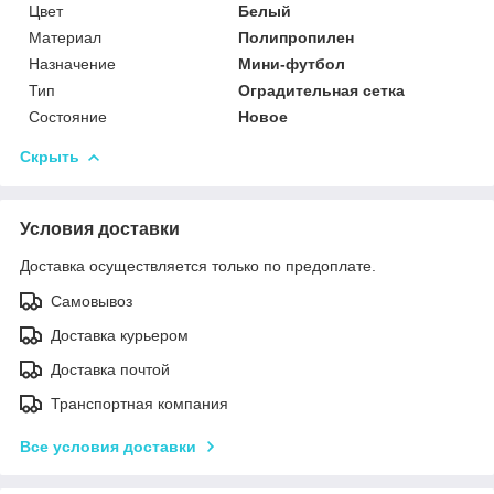
Цвет
Белый
Материал
Полипропилен
Назначение
Мини-футбол
Тип
Оградительная сетка
Состояние
Новое
Скрыть
Условия доставки
Доставка осуществляется только по предоплате.
Самовывоз
Доставка курьером
Доставка почтой
Транспортная компания
Все условия доставки