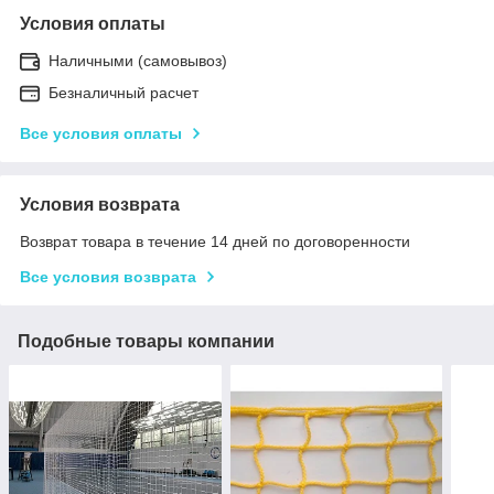
Условия оплаты
Наличными (самовывоз)
Безналичный расчет
Все условия оплаты
Условия возврата
Возврат товара в течение 14 дней по договоренности
Все условия возврата
Подобные товары компании