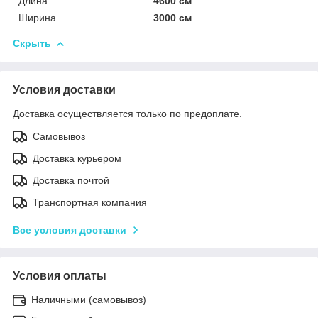
Длина
4600 см
Ширина
3000 см
Скрыть
Условия доставки
Доставка осуществляется только по предоплате.
Самовывоз
Доставка курьером
Доставка почтой
Транспортная компания
Все условия доставки
Условия оплаты
Наличными (самовывоз)