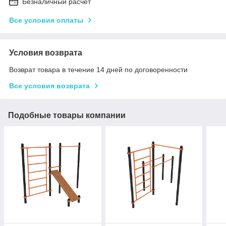
Безналичный расчет
Все условия оплаты
Условия возврата
Возврат товара в течение 14 дней по договоренности
Все условия возврата
Подобные товары компании