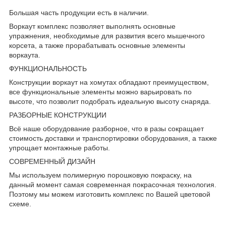
Большая часть продукции есть в наличии.
Воркаут комплекс позволяет выполнять основные
упражнения, необходимые для развития всего мышечного
корсета, а также прорабатывать основные элементы
воркаута.
ФУНКЦИОНАЛЬНОСТЬ
Конструкции воркаут на хомутах обладают преимуществом,
все функциональные элементы можно варьировать по
высоте, что позволит подобрать идеальную высоту снаряда.
РАЗБОРНЫЕ КОНСТРУКЦИИ
Всё наше оборудование разборное, что в разы сокращает
стоимость доставки и транспортировки оборудования, а также
упрощает монтажные работы.
СОВРЕМЕННЫЙ ДИЗАЙН
Мы используем полимерную порошковую покраску, на
данный момент самая современная покрасочная технология.
Поэтому мы можем изготовить комплекс по Вашей цветовой
схеме.