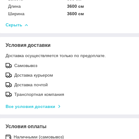
Длина
3600 см
Ширина
3600 см
Скрыть
Условия доставки
Доставка осуществляется только по предоплате.
Самовывоз
Доставка курьером
Доставка почтой
Транспортная компания
Все условия доставки
Условия оплаты
Наличными (самовывоз)