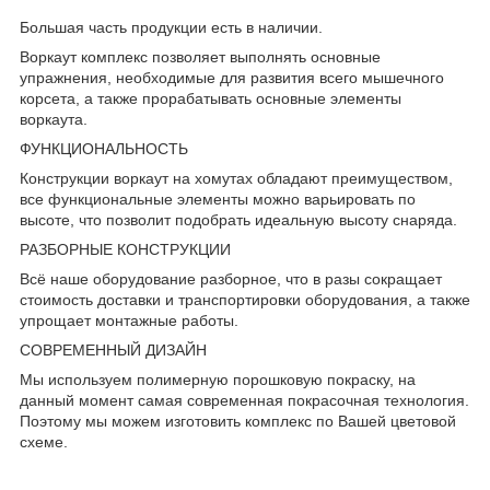
Большая часть продукции есть в наличии.
Воркаут комплекс позволяет выполнять основные
упражнения, необходимые для развития всего мышечного
корсета, а также прорабатывать основные элементы
воркаута.
ФУНКЦИОНАЛЬНОСТЬ
Конструкции воркаут на хомутах обладают преимуществом,
все функциональные элементы можно варьировать по
высоте, что позволит подобрать идеальную высоту снаряда.
РАЗБОРНЫЕ КОНСТРУКЦИИ
Всё наше оборудование разборное, что в разы сокращает
стоимость доставки и транспортировки оборудования, а также
упрощает монтажные работы.
СОВРЕМЕННЫЙ ДИЗАЙН
Мы используем полимерную порошковую покраску, на
данный момент самая современная покрасочная технология.
Поэтому мы можем изготовить комплекс по Вашей цветовой
схеме.