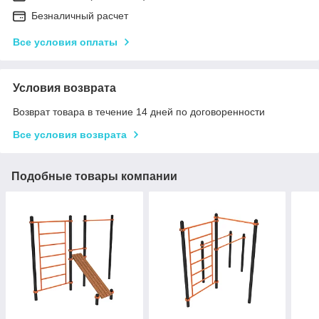
Безналичный расчет
Все условия оплаты
Условия возврата
Возврат товара в течение 14 дней по договоренности
Все условия возврата
Подобные товары компании