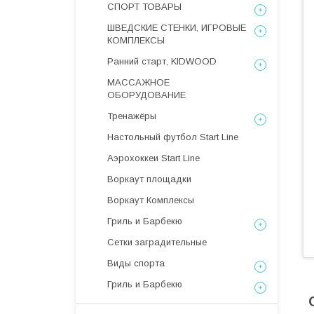
СПОРТ ТОВАРЫ
ШВЕДСКИЕ СТЕНКИ, ИГРОВЫЕ
КОМПЛЕКСЫ
Ранний старт, KIDWOOD
МАССАЖНОЕ
ОБОРУДОВАНИЕ
Тренажёры
Настольный футбол Start Line
Аэрохоккеи Start Line
Воркаут площадки
Воркаут Комплексы
Гриль и Барбекю
Сетки заградительные
Виды спорта
Гриль и Барбекю