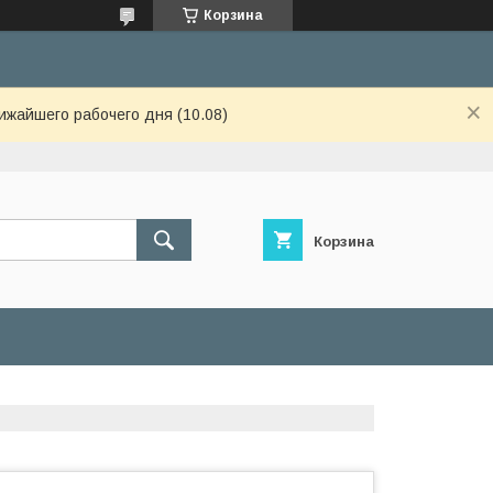
Корзина
ижайшего рабочего дня (10.08)
Корзина