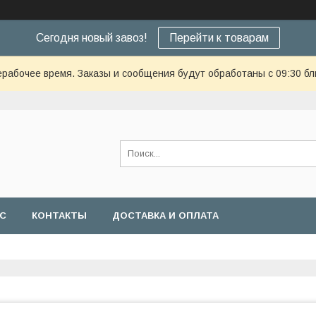
Сегодня новый завоз!
Перейти к товарам
ерабочее время. Заказы и сообщения будут обработаны с 09:30 бл
АС
КОНТАКТЫ
ДОСТАВКА И ОПЛАТА