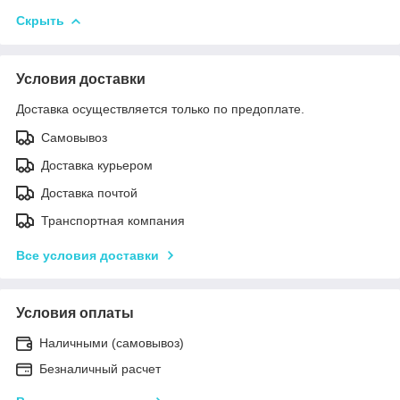
Скрыть
Условия доставки
Доставка осуществляется только по предоплате.
Самовывоз
Доставка курьером
Доставка почтой
Транспортная компания
Все условия доставки
Условия оплаты
Наличными (самовывоз)
Безналичный расчет