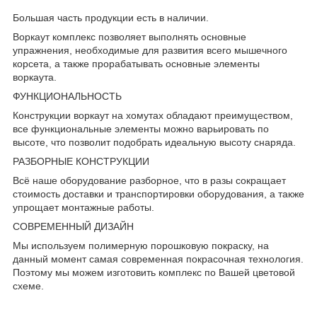
Большая часть продукции есть в наличии.
Воркаут комплекс позволяет выполнять основные
упражнения, необходимые для развития всего мышечного
корсета, а также прорабатывать основные элементы
воркаута.
ФУНКЦИОНАЛЬНОСТЬ
Конструкции воркаут на хомутах обладают преимуществом,
все функциональные элементы можно варьировать по
высоте, что позволит подобрать идеальную высоту снаряда.
РАЗБОРНЫЕ КОНСТРУКЦИИ
Всё наше оборудование разборное, что в разы сокращает
стоимость доставки и транспортировки оборудования, а также
упрощает монтажные работы.
СОВРЕМЕННЫЙ ДИЗАЙН
Мы используем полимерную порошковую покраску, на
данный момент самая современная покрасочная технология.
Поэтому мы можем изготовить комплекс по Вашей цветовой
схеме.