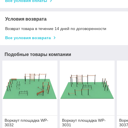
Все условия оплаты
Условия возврата
Возврат товара в течение 14 дней по договоренности
Все условия возврата
Подобные товары компании
Воркаут площадка WP-
Воркаут площадка WP-
Ворк
3032
3031
303