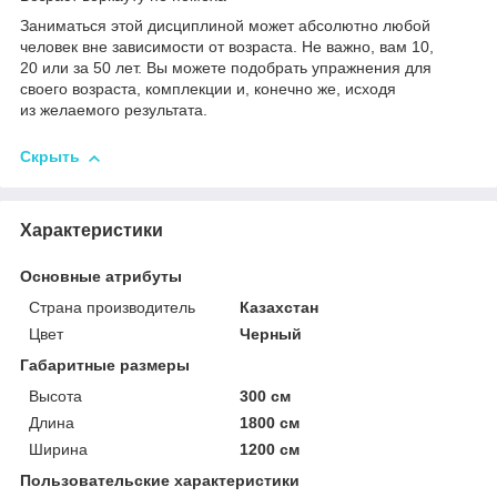
Заниматься этой дисциплиной может абсолютно любой
человек вне зависимости от возраста. Не важно, вам 10,
20 или за 50 лет. Вы можете подобрать упражнения для
своего возраста, комплекции и, конечно же, исходя
из желаемого результата.
Скрыть
Характеристики
Основные атрибуты
Страна производитель
Казахстан
Цвет
Черный
Габаритные размеры
Высота
300 см
Длина
1800 см
Ширина
1200 см
Пользовательские характеристики