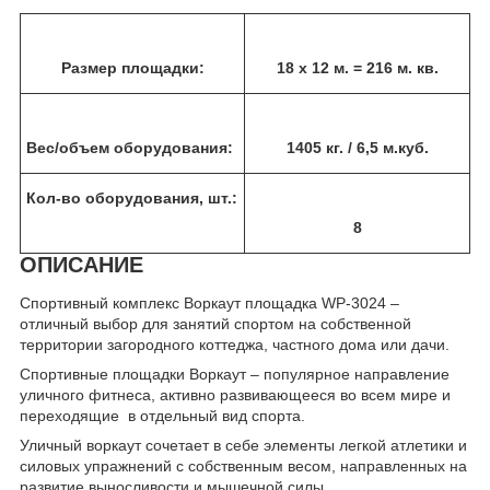
Размер площадки:
18 х 12 м. = 216 м. кв.
Вес/объем оборудования:
1405 кг. / 6,5 м.куб.
Кол-во оборудования, шт.:
8
ОПИСАНИЕ
Спортивный комплекс Воркаут площадка WP-3024 –
отличный выбор для занятий спортом на собственной
территории загородного коттеджа, частного дома или дачи.
Спортивные площадки Воркаут – популярное направление
уличного фитнеса, активно развивающееся во всем мире и
переходящие в отдельный вид спорта.
Уличный воркаут сочетает в себе элементы легкой атлетики и
силовых упражнений с собственным весом, направленных на
развитие выносливости и мышечной силы.