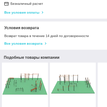
Безналичный расчет
Все условия оплаты
Условия возврата
Возврат товара в течение 14 дней по договоренности
Все условия возврата
Подобные товары компании