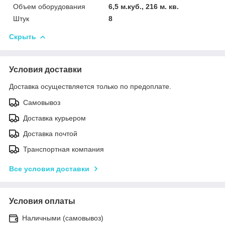
Объем оборудования
6,5 м.куб., 216 м. кв.
Штук
8
Скрыть
Условия доставки
Доставка осуществляется только по предоплате.
Самовывоз
Доставка курьером
Доставка почтой
Транспортная компания
Все условия доставки
Условия оплаты
Наличными (самовывоз)