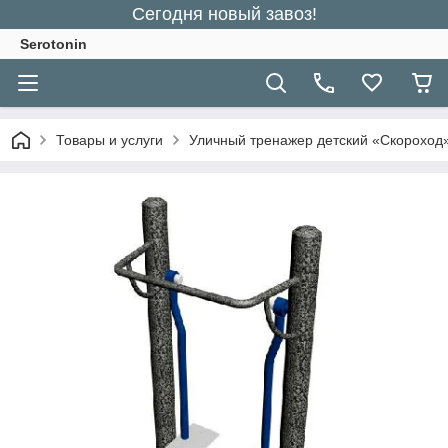
Сегодня новый завоз!
Serotonin
Товары и услуги
Уличный тренажер детский «Скороход