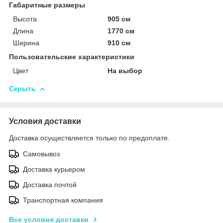
Габаритные размеры
Высота
905 см
Длина
1770 см
Ширина
910 см
Пользовательские характеристики
Цвет
На выбор
Скрыть
Условия доставки
Доставка осуществляется только по предоплате.
Самовывоз
Доставка курьером
Доставка почтой
Транспортная компания
Все условия доставки