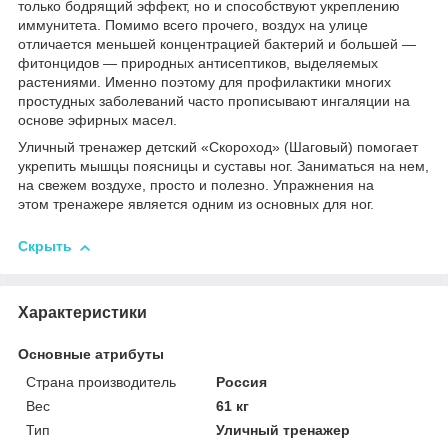
только бодрящий эффект, но и способствуют укреплению
иммунитета. Помимо всего прочего, воздух на улице
отличается меньшей концентрацией бактерий и большей —
фитонцидов — природных антисептиков, выделяемых
растениями. Именно поэтому для профилактики многих
простудных заболеваний часто прописывают ингаляции на
основе эфирных масел.
Уличный тренажер детский «Скороход» (Шаговый) помогает
укрепить мышцы поясницы и суставы ног. Заниматься на нем,
на свежем воздухе, просто и полезно. Упражнения на
этом тренажере является одним из основных для ног.
Скрыть
Характеристики
Основные атрибуты
Страна производитель
Россия
Вес
61 кг
Тип
Уличный тренажер