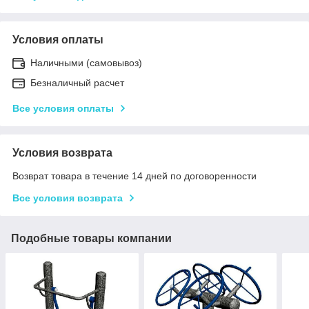
Условия оплаты
Наличными (самовывоз)
Безналичный расчет
Все условия оплаты
Условия возврата
Возврат товара в течение 14 дней по договоренности
Все условия возврата
Подобные товары компании