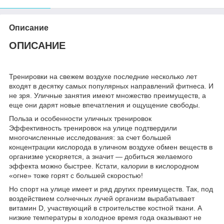
Описание
ОПИСАНИЕ
Тренировки на свежем воздухе последние несколько лет
входят в десятку самых популярных направлений фитнеса. И
не зря. Уличные занятия имеют множество преимуществ, а
еще они дарят новые впечатления и ощущение свободы.
Польза и особенности уличных тренировок
Эффективность тренировок на улице подтвердили
многочисленные исследования: за счет большей
концентрации кислорода в уличном воздухе обмен веществ в
организме ускоряется, а значит — добиться желаемого
эффекта можно быстрее. Кстати, калории в кислородном
«огне» тоже горят с большей скоростью!
Но спорт на улице имеет и ряд других преимуществ. Так, под
воздействием солнечных лучей организм вырабатывает
витамин D, участвующий в строительстве костной ткани. А
низкие температуры в холодное время года оказывают не